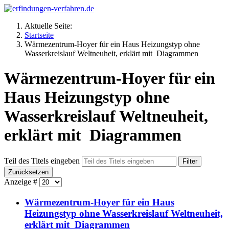
Aktuelle Seite:
Startseite
Wärmezentrum-Hoyer für ein Haus Heizungstyp ohne
Wasserkreislauf Weltneuheit, erklärt mit Diagrammen
Wärmezentrum-Hoyer für ein
Haus Heizungstyp ohne
Wasserkreislauf Weltneuheit,
erklärt mit Diagrammen
Teil des Titels eingeben
Filter
Zurücksetzen
Anzeige #
Wärmezentrum-Hoyer für ein Haus
Heizungstyp ohne Wasserkreislauf Weltneuheit,
erklärt mit Diagrammen