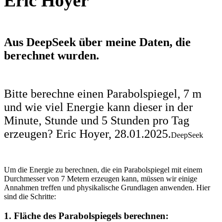
Eric Hoyer
Aus DeepSeek über meine Daten, die
berechnet wurden.
Bitte berechne einen Parabolspiegel, 7 m
und wie viel Energie kann dieser in der
Minute, Stunde und 5 Stunden pro Tag
erzeugen? Eric Hoyer, 28.01.2025.
DeepSeek
Um die Energie zu berechnen, die ein Parabolspiegel mit einem
Durchmesser von 7 Metern erzeugen kann, müssen wir einige
Annahmen treffen und physikalische Grundlagen anwenden. Hier
sind die Schritte:
1.
Fläche des Parabolspiegels berechnen: