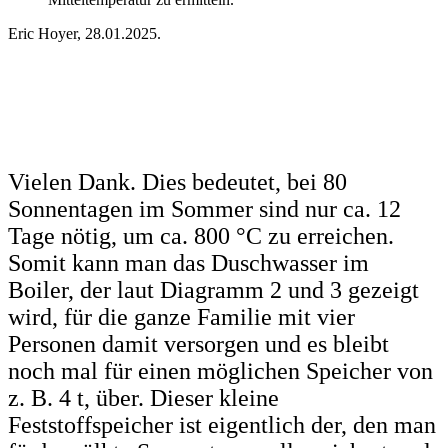
Eric Hoyer, 28.01.2025.
Vielen Dank. Dies bedeutet, bei 80
Sonnentagen im Sommer sind nur ca. 12
Tage nötig, um ca. 800 °C zu erreichen.
Somit kann man das Duschwasser im
Boiler, der laut Diagramm 2 und 3 gezeigt
wird, für die ganze Familie mit vier
Personen damit versorgen und es bleibt
noch mal für einen möglichen Speicher von
z. B. 4 t, über. Dieser kleine
Feststoffspeicher ist eigentlich der, den man