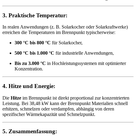
3.
Praktische Temperatur:
In realen Anwendungen (z. B. Solarkocher oder Solarkraftwerke)
erreichen die Temperaturen im Brennpunkt typischerweise:
300 °C bis 800 °C
für Solarkocher,
500 °C bis 1.000 °C
für industrielle Anwendungen,
Bis zu 3.000 °C
in Hochleistungssystemen mit optimierter
Konzentration.
4.
Hitze und Energie:
Die
Hitze
im Brennpunkt ist direkt proportional zur konzentrierten
Leistung. Bei 38,48 kW kann der Brennpunkt Materialien schnell
erhitzen, schmelzen oder verdampfen, abhängig von deren
spezifischer Wärmekapazität und Schmelzpunkt.
5.
Zusammenfassung: