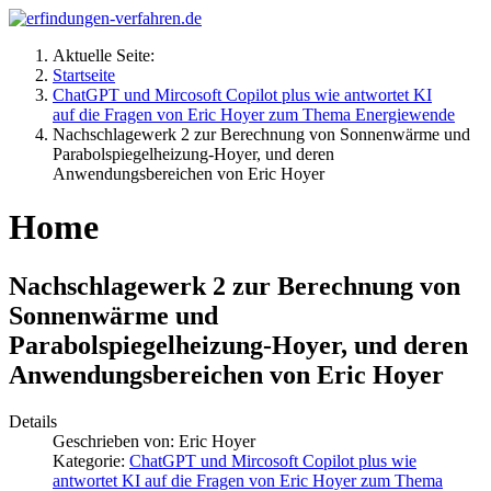
Aktuelle Seite:
Startseite
ChatGPT und Mircosoft Copilot plus wie antwortet KI
auf die Fragen von Eric Hoyer zum Thema Energiewende
Nachschlagewerk 2 zur Berechnung von Sonnenwärme und
Parabolspiegelheizung-Hoyer, und deren
Anwendungsbereichen von Eric Hoyer
Home
Nachschlagewerk 2 zur Berechnung von
Sonnenwärme und
Parabolspiegelheizung-Hoyer, und deren
Anwendungsbereichen von Eric Hoyer
Details
Geschrieben von:
Eric Hoyer
Kategorie:
ChatGPT und Mircosoft Copilot plus wie
antwortet KI auf die Fragen von Eric Hoyer zum Thema