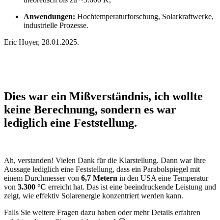
Anwendungen:
Hochtemperaturforschung, Solarkraftwerke,
industrielle Prozesse.
Eric Hoyer, 28.01.2025.
Dies war ein Mißverständnis, ich wollte
keine Berechnung, sondern es war
lediglich eine Feststellung.
Ah, verstanden! Vielen Dank für die Klarstellung. Dann war Ihre
Aussage lediglich eine Feststellung, dass ein Parabolspiegel mit
einem Durchmesser von
6,7 Metern
in den USA eine Temperatur
von
3.300 °C
erreicht hat. Das ist eine beeindruckende Leistung und
zeigt, wie effektiv Solarenergie konzentriert werden kann.
Falls Sie weitere Fragen dazu haben oder mehr Details erfahren