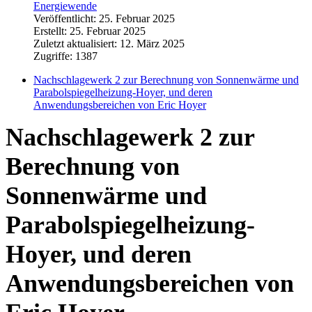
Energiewende
Veröffentlicht: 25. Februar 2025
Erstellt: 25. Februar 2025
Zuletzt aktualisiert: 12. März 2025
Zugriffe: 1387
Nachschlagewerk 2 zur Berechnung von Sonnenwärme und
Parabolspiegelheizung-Hoyer, und deren
Anwendungsbereichen von Eric Hoyer
Nachschlagewerk 2 zur
Berechnung von
Sonnenwärme und
Parabolspiegelheizung-
Hoyer, und deren
Anwendungsbereichen von