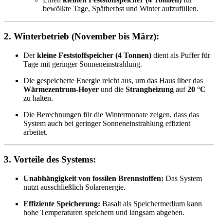
bewölkte Tage, Spätherbst und Winter aufzufüllen.
2.
Winterbetrieb (November bis März):
Der
kleine Feststoffspeicher (4 Tonnen)
dient als Puffer für
Tage mit geringer Sonneneinstrahlung.
Die gespeicherte Energie reicht aus, um das Haus über das
Wärmezentrum-Hoyer
und die
Strangheizung
auf
20 °C
zu halten.
Die Berechnungen für die Wintermonate zeigen, dass das
System auch bei geringer Sonneneinstrahlung effizient
arbeitet.
3.
Vorteile des Systems:
Unabhängigkeit von fossilen Brennstoffen:
Das System
nutzt ausschließlich Solarenergie.
Effiziente Speicherung:
Basalt als Speichermedium kann
hohe Temperaturen speichern und langsam abgeben.