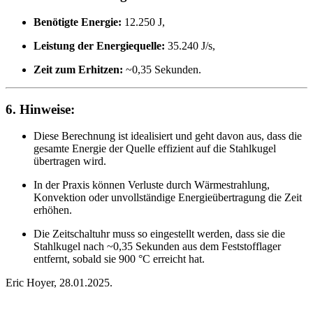
Benötigte Energie:
12.250 J,
Leistung der Energiequelle:
35.240 J/s,
Zeit zum Erhitzen:
~0,35 Sekunden.
6.
Hinweise:
Diese Berechnung ist idealisiert und geht davon aus, dass die
gesamte Energie der Quelle effizient auf die Stahlkugel
übertragen wird.
In der Praxis können Verluste durch Wärmestrahlung,
Konvektion oder unvollständige Energieübertragung die Zeit
erhöhen.
Die Zeitschaltuhr muss so eingestellt werden, dass sie die
Stahlkugel nach ~0,35 Sekunden aus dem Feststofflager
entfernt, sobald sie 900 °C erreicht hat.
Eric Hoyer, 28.01.2025.