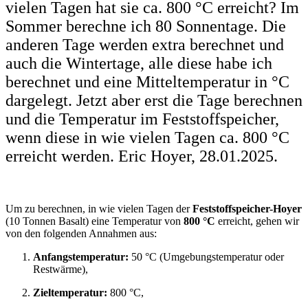
vielen Tagen hat sie ca. 800 °C erreicht? Im
Sommer berechne ich 80 Sonnentage. Die
anderen Tage werden extra berechnet und
auch die Wintertage, alle diese habe ich
berechnet und eine Mitteltemperatur in °C
dargelegt. Jetzt aber erst die Tage berechnen
und die Temperatur im Feststoffspeicher,
wenn diese in wie vielen Tagen ca. 800 °C
erreicht werden. Eric Hoyer, 28.01.2025.
Um zu berechnen, in wie vielen Tagen der
Feststoffspeicher-Hoyer
(10 Tonnen Basalt) eine Temperatur von
800 °C
erreicht, gehen wir
von den folgenden Annahmen aus:
Anfangstemperatur:
50 °C (Umgebungstemperatur oder
Restwärme),
Zieltemperatur:
800 °C,