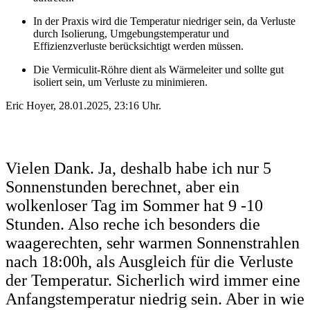
In der Praxis wird die Temperatur niedriger sein, da Verluste
durch Isolierung, Umgebungstemperatur und
Effizienzverluste berücksichtigt werden müssen.
Die Vermiculit-Röhre dient als Wärmeleiter und sollte gut
isoliert sein, um Verluste zu minimieren.
Eric Hoyer, 28.01.2025, 23:16 Uhr.
Vielen Dank. Ja, deshalb habe ich nur 5
Sonnenstunden berechnet, aber ein
wolkenloser Tag im Sommer hat 9 -10
Stunden. Also reche ich besonders die
waagerechten, sehr warmen Sonnenstrahlen
nach 18:00h, als Ausgleich für die Verluste
der Temperatur. Sicherlich wird immer eine
Anfangstemperatur niedrig sein. Aber in wie