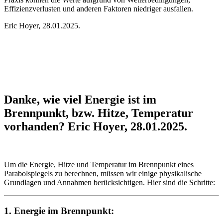
Effizienzverlusten und anderen Faktoren niedriger ausfallen.
Eric Hoyer, 28.01.2025.
Danke, wie viel Energie ist im
Brennpunkt, bzw. Hitze, Temperatur
vorhanden? Eric Hoyer, 28.01.2025.
Um die Energie, Hitze und Temperatur im Brennpunkt eines
Parabolspiegels zu berechnen, müssen wir einige physikalische
Grundlagen und Annahmen berücksichtigen. Hier sind die Schritte:
1.
Energie im Brennpunkt: