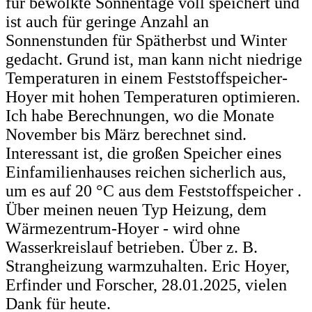
für bewölkte Sonnentage voll speichert und
ist auch für geringe Anzahl an
Sonnenstunden für Spätherbst und Winter
gedacht. Grund ist, man kann nicht niedrige
Temperaturen in einem Feststoffspeicher-
Hoyer mit hohen Temperaturen optimieren.
Ich habe Berechnungen, wo die Monate
November bis März berechnet sind.
Interessant ist, die großen Speicher eines
Einfamilienhauses reichen sicherlich aus,
um es auf 20 °C aus dem Feststoffspeicher .
Über meinen neuen Typ Heizung, dem
Wärmezentrum-Hoyer - wird ohne
Wasserkreislauf betrieben. Über z. B.
Strangheizung warmzuhalten. Eric Hoyer,
Erfinder und Forscher, 28.01.2025, vielen
Dank für heute.