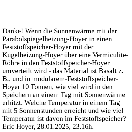
Danke! Wenn die Sonnenwärme mit der
Parabolspiegelheizung-Hoyer in einen
Feststoffspeicher-Hoyer mit der
Kugelheizung-Hoyer über eine Vermiculite-
Röhre in den Feststoffspeicher-Hoyer
umverteilt wird - das Material ist Basalt z.
B., und in modularem-Feststoffspeicher-
Hoyer 10 Tonnen, wie viel wird in den
Speichern an einem Tag mit Sonnenwärme
erhitzt. Welche Temperatur in einem Tag
mit 5 Sonnenstunden erreicht und wie viel
Temperatur ist davon im Feststoffspeicher?
Eric Hoyer, 28.01.2025, 23.16h.