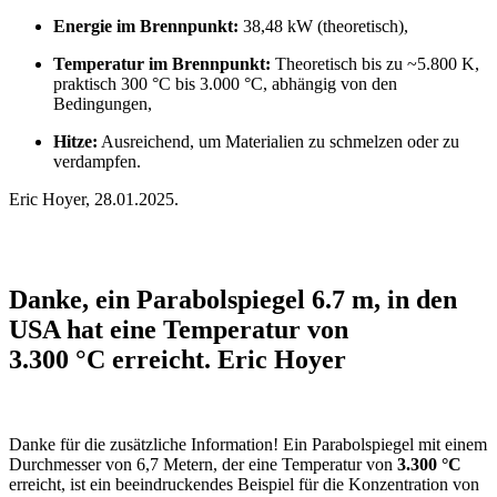
Energie im Brennpunkt:
38,48 kW (theoretisch),
Temperatur im Brennpunkt:
Theoretisch bis zu ~5.800 K,
praktisch 300 °C bis 3.000 °C, abhängig von den
Bedingungen,
Hitze:
Ausreichend, um Materialien zu schmelzen oder zu
verdampfen.
Eric Hoyer, 28.01.2025.
Danke, ein Parabolspiegel 6.7 m, in den
USA hat eine Temperatur von
3.300 °C erreicht. Eric Hoyer
Danke für die zusätzliche Information! Ein Parabolspiegel mit einem
Durchmesser von 6,7 Metern, der eine Temperatur von
3.300 °C
erreicht, ist ein beeindruckendes Beispiel für die Konzentration von