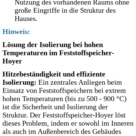
Nutzung des vorhandenen Raums ohne
große Eingriffe in die Struktur des
Hauses.
Hinweis:
Lösung der Isolierung bei hohen
Temperaturen im Feststoffspeicher-
Hoyer
Hitzebeständigkeit und effiziente
Isolierung:
Ein zentrales Anliegen beim
Einsatz von Feststoffspeichern bei extrem
hohen Temperaturen (bis zu 500 - 900 °C)
ist die Sicherheit und Isolierung der
Struktur. Der Feststoffspeicher-Hoyer löst
dieses Problem, indem er sowohl im Inneren
als auch im Außenbereich des Gebäudes