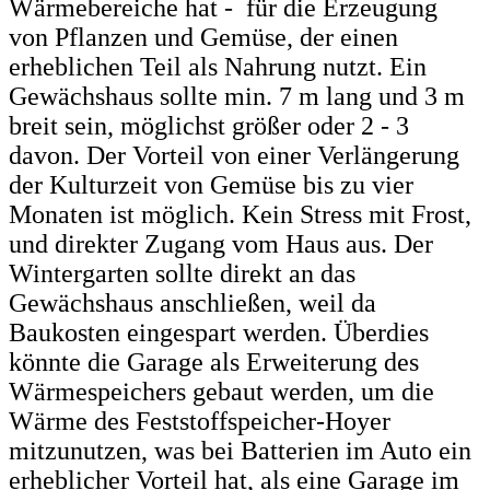
Wärmebereiche hat - für die Erzeugung
von Pflanzen und Gemüse, der einen
erheblichen Teil als Nahrung nutzt. Ein
Gewächshaus sollte min. 7 m lang und 3 m
breit sein, möglichst größer oder 2 - 3
davon. Der Vorteil von einer Verlängerung
der Kulturzeit von Gemüse bis zu vier
Monaten ist möglich. Kein Stress mit Frost,
und direkter Zugang vom Haus aus. Der
Wintergarten sollte direkt an das
Gewächshaus anschließen, weil da
Baukosten eingespart werden. Überdies
könnte die Garage als Erweiterung des
Wärmespeichers gebaut werden, um die
Wärme des Feststoffspeicher-Hoyer
mitzunutzen, was bei Batterien im Auto ein
erheblicher Vorteil hat, als eine Garage im