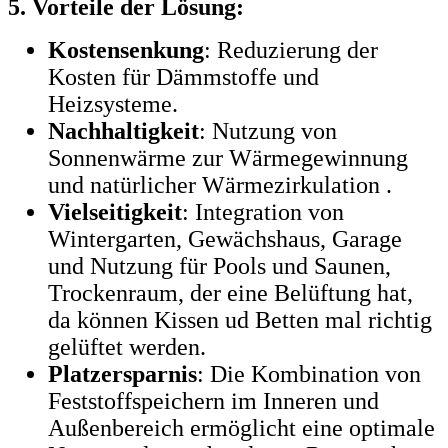
5. Vorteile der Lösung:
Kostensenkung
: Reduzierung der
Kosten für Dämmstoffe und
Heizsysteme.
Nachhaltigkeit
: Nutzung von
Sonnenwärme zur Wärmegewinnung
und natürlicher Wärmezirkulation .
Vielseitigkeit
: Integration von
Wintergarten, Gewächshaus, Garage
und Nutzung für Pools und Saunen,
Trockenraum, der eine Belüftung hat,
da können Kissen ud Betten mal richtig
gelüftet werden.
Platzersparnis
: Die Kombination von
Feststoffspeichern im Inneren und
Außenbereich ermöglicht eine optimale