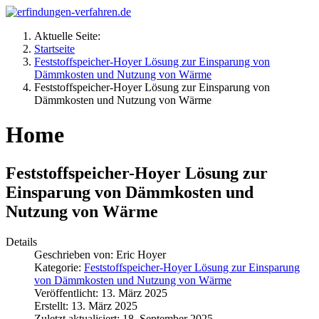
Aktuelle Seite:
Startseite
Feststoffspeicher-Hoyer Lösung zur Einsparung von
Dämmkosten und Nutzung von Wärme
Feststoffspeicher-Hoyer Lösung zur Einsparung von
Dämmkosten und Nutzung von Wärme
Home
Feststoffspeicher-Hoyer Lösung zur
Einsparung von Dämmkosten und
Nutzung von Wärme
Details
Geschrieben von:
Eric Hoyer
Kategorie:
Feststoffspeicher-Hoyer Lösung zur Einsparung
von Dämmkosten und Nutzung von Wärme
Veröffentlicht: 13. März 2025
Erstellt: 13. März 2025
Zuletzt aktualisiert: 18. September 2025