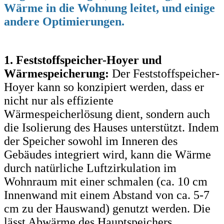
Wärme in die Wohnung leitet, und einige
andere Optimierungen.
1. Feststoffspeicher-Hoyer und
Wärmespeicherung:
Der Feststoffspeicher-
Hoyer kann so konzipiert werden, dass er
nicht nur als effiziente
Wärmespeicherlösung dient, sondern auch
die Isolierung des Hauses unterstützt. Indem
der Speicher sowohl im Inneren des
Gebäudes integriert wird, kann die Wärme
durch natürliche Luftzirkulation im
Wohnraum mit einer schmalen (ca. 10 cm
Innenwand mit einem Abstand von ca. 5-7
cm zu der Hauswand) genutzt werden. Die
lässt Abwärme des Hauptspeichers