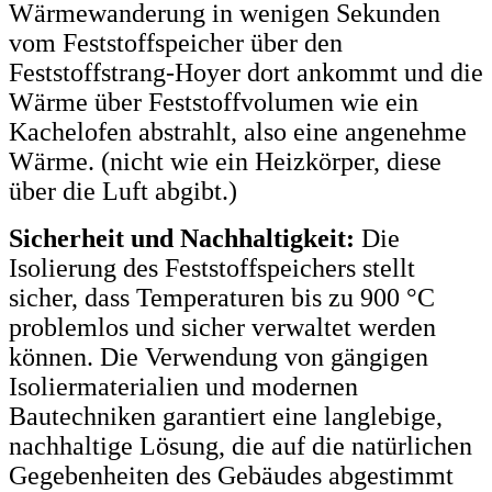
Wärmewanderung in wenigen Sekunden
vom Feststoffspeicher über den
Feststoffstrang-Hoyer dort ankommt und die
Wärme über Feststoffvolumen wie ein
Kachelofen abstrahlt, also eine angenehme
Wärme. (nicht wie ein Heizkörper, diese
über die Luft abgibt.)
Sicherheit und Nachhaltigkeit:
Die
Isolierung des Feststoffspeichers stellt
sicher, dass Temperaturen bis zu 900 °C
problemlos und sicher verwaltet werden
können. Die Verwendung von gängigen
Isoliermaterialien und modernen
Bautechniken garantiert eine langlebige,
nachhaltige Lösung, die auf die natürlichen
Gegebenheiten des Gebäudes abgestimmt