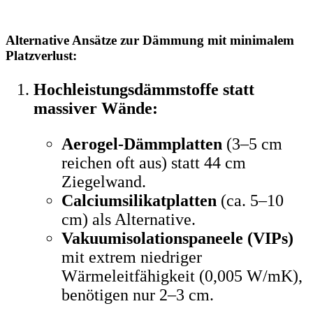
Alternative Ansätze zur Dämmung mit minimalem
Platzverlust:
Hochleistungsdämmstoffe statt
massiver Wände:
Aerogel-Dämmplatten
(3–5 cm
reichen oft aus) statt 44 cm
Ziegelwand.
Calciumsilikatplatten
(ca. 5–10
cm) als Alternative.
Vakuumisolationspaneele (VIPs)
mit extrem niedriger
Wärmeleitfähigkeit (0,005 W/mK),
benötigen nur 2–3 cm.