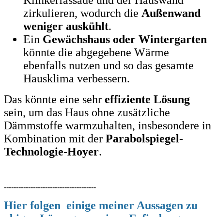
Klinkerfassade und der Hauswand
zirkulieren, wodurch die
Außenwand
weniger auskühlt
.
Ein
Gewächshaus oder Wintergarten
könnte die abgegebene Wärme
ebenfalls nutzen und so das gesamte
Hausklima verbessern.
Das könnte eine sehr
effiziente Lösung
sein, um das Haus ohne zusätzliche
Dämmstoffe warmzuhalten, insbesondere in
Kombination mit der
Parabolspiegel-
Technologie-Hoyer
.
--------------------------------------
Hier folgen einige meiner Aussagen zu