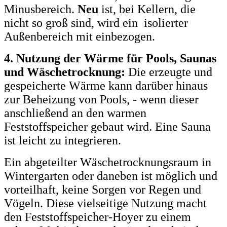
Minusbereich.
Neu
ist, bei Kellern, die
nicht so groß sind, wird ein isolierter
Außenbereich mit einbezogen.
4. Nutzung der Wärme für Pools, Saunas
und Wäschetrocknung:
Die erzeugte und
gespeicherte Wärme kann darüber hinaus
zur Beheizung von Pools, - wenn dieser
anschließend an den warmen
Feststoffspeicher gebaut wird. Eine Sauna
ist leicht zu integrieren.
Ein abgeteilter Wäschetrocknungsraum in
Wintergarten oder daneben ist möglich und
vorteilhaft, keine Sorgen vor Regen und
Vögeln. Diese vielseitige Nutzung macht
den Feststoffspeicher-Hoyer zu einem