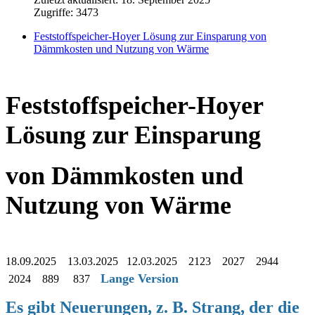
Zugriffe: 3473
Feststoffspeicher-Hoyer Lösung zur Einsparung von
Dämmkosten und Nutzung von Wärme
Feststoffspeicher-Hoyer
Lösung zur Einsparung
von Dämmkosten und
Nutzung von Wärme
18.09.2025 13.03.2025 12.03.2025 2123 2027 2944
Lange Version
2024 889 837
Es gibt Neuerungen, z. B. Strang, der die