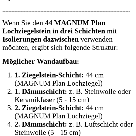
------------------------------------------------------------------------------------
Wenn Sie den
44 MAGNUM Plan
Lochziegelstein
in
drei Schichten
mit
Isolierungen dazwischen
verwenden
möchten, ergibt sich folgende Struktur:
Möglicher Wandaufbau:
1. Ziegelstein-Schicht:
44 cm
(MAGNUM Plan Lochziegel)
1. Dämmschicht:
z. B. Steinwolle oder
Keramikfaser (5 - 15 cm)
2. Ziegelstein-Schicht:
44 cm
(MAGNUM Plan Lochziegel)
2. Dämmschicht:
z. B. Luftschicht oder
Steinwolle (5 - 15 cm)