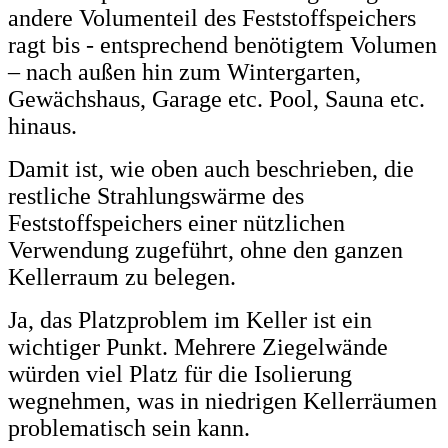
andere Volumenteil des Feststoffspeichers
ragt bis - entsprechend benötigtem Volumen
– nach außen hin zum Wintergarten,
Gewächshaus, Garage etc. Pool, Sauna etc.
hinaus.
Damit ist, wie oben auch beschrieben, die
restliche Strahlungswärme des
Feststoffspeichers einer nützlichen
Verwendung zugeführt, ohne den ganzen
Kellerraum zu belegen.
Ja, das Platzproblem im Keller ist ein
wichtiger Punkt. Mehrere Ziegelwände
würden viel Platz für die Isolierung
wegnehmen, was in niedrigen Kellerräumen
problematisch sein kann.