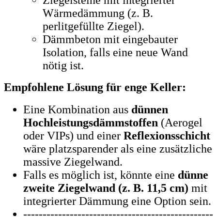
Wärmedämmung (z. B.
perlitgefüllte Ziegel).
Dämmbeton mit eingebauter
Isolation, falls eine neue Wand
nötig ist.
Empfohlene Lösung für enge Keller:
Eine Kombination aus
dünnen
Hochleistungsdämmstoffen
(Aerogel
oder VIPs) und einer
Reflexionsschicht
wäre platzsparender als eine zusätzliche
massive Ziegelwand.
Falls es möglich ist, könnte eine
dünne
zweite Ziegelwand (z. B. 11,5 cm)
mit
integrierter Dämmung eine Option sein.
----------------------------------------------
---