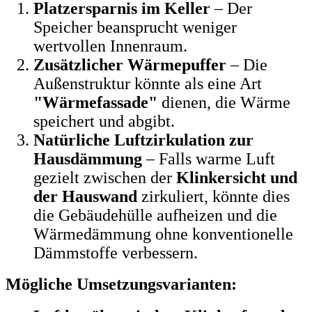
Platzersparnis im Keller
– Der
Speicher beansprucht weniger
wertvollen Innenraum.
Zusätzlicher Wärmepuffer
– Die
Außenstruktur könnte als eine Art
"Wärmefassade"
dienen, die Wärme
speichert und abgibt.
Natürliche Luftzirkulation zur
Hausdämmung
– Falls warme Luft
gezielt zwischen der
Klinkersicht und
der Hauswand
zirkuliert, könnte dies
die Gebäudehülle aufheizen und die
Wärmedämmung ohne konventionelle
Dämmstoffe verbessern.
Mögliche Umsetzungsvarianten: