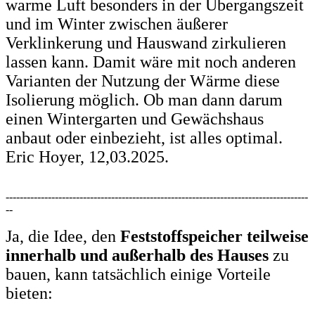
warme Luft besonders in der Übergangszeit
und im Winter zwischen äußerer
Verklinkerung und Hauswand zirkulieren
lassen kann. Damit wäre mit noch anderen
Varianten der Nutzung der Wärme diese
Isolierung möglich. Ob man dann darum
einen Wintergarten und Gewächshaus
anbaut oder einbezieht, ist alles optimal.
Eric Hoyer, 12,03.2025.
--------------------------------------------------------------------------------------
--
Ja, die Idee, den
Feststoffspeicher teilweise
innerhalb und außerhalb des Hauses
zu
bauen, kann tatsächlich einige Vorteile
bieten: