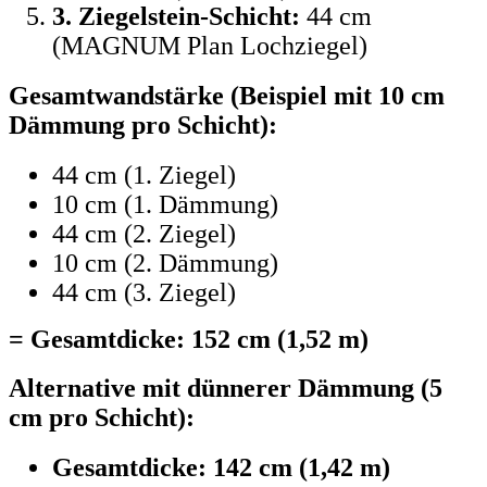
3. Ziegelstein-Schicht:
44 cm
(MAGNUM Plan Lochziegel)
Gesamtwandstärke (Beispiel mit 10 cm
Dämmung pro Schicht):
44 cm (1. Ziegel)
10 cm (1. Dämmung)
44 cm (2. Ziegel)
10 cm (2. Dämmung)
44 cm (3. Ziegel)
= Gesamtdicke: 152 cm (1,52 m)
Alternative mit dünnerer Dämmung (5
cm pro Schicht):
Gesamtdicke: 142 cm (1,42 m)