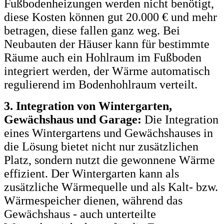
Fußbodenheizungen werden nicht benötigt,
diese Kosten können gut 20.000 € und mehr
betragen, diese fallen ganz weg. Bei
Neubauten der Häuser kann für bestimmte
Räume auch ein Hohlraum im Fußboden
integriert werden, der Wärme automatisch
regulierend im Bodenhohlraum verteilt.
3. Integration von Wintergarten,
Gewächshaus und Garage:
Die Integration
eines Wintergartens und Gewächshauses in
die Lösung bietet nicht nur zusätzlichen
Platz, sondern nutzt die gewonnene Wärme
effizient. Der Wintergarten kann als
zusätzliche Wärmequelle und als Kalt- bzw.
Wärmespeicher dienen, während das
Gewächshaus - auch unterteilte