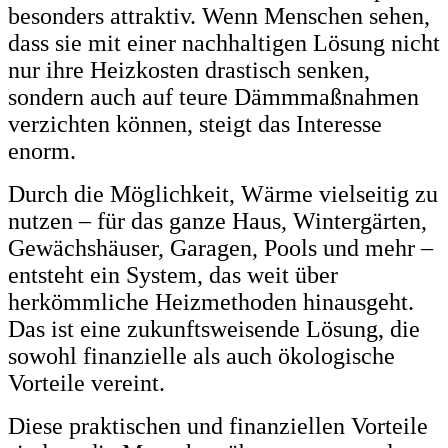
besonders attraktiv. Wenn Menschen sehen,
dass sie mit einer nachhaltigen Lösung nicht
nur ihre Heizkosten drastisch senken,
sondern auch auf teure Dämmmaßnahmen
verzichten können, steigt das Interesse
enorm.
Durch die Möglichkeit, Wärme vielseitig zu
nutzen – für das ganze Haus, Wintergärten,
Gewächshäuser, Garagen, Pools und mehr –
entsteht ein System, das weit über
herkömmliche Heizmethoden hinausgeht.
Das ist eine zukunftsweisende Lösung, die
sowohl finanzielle als auch ökologische
Vorteile vereint.
Diese praktischen und finanziellen Vorteile