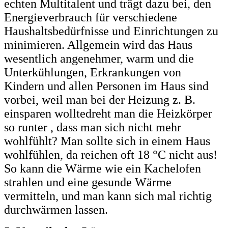
echten Multitalent und trägt dazu bei, den
Energieverbrauch für verschiedene
Haushaltsbedürfnisse und Einrichtungen zu
minimieren. Allgemein wird das Haus
wesentlich angenehmer, warm und die
Unterkühlungen, Erkrankungen von
Kindern und allen Personen im Haus sind
vorbei, weil man bei der Heizung z. B.
einsparen wolltedreht man die Heizkörper
so runter , dass man sich nicht mehr
wohlfühlt? Man sollte sich in einem Haus
wohlfühlen, da reichen oft 18 °C nicht aus!
So kann die Wärme wie ein Kachelofen
strahlen und eine gesunde Wärme
vermitteln, und man kann sich mal richtig
durchwärmen lassen.