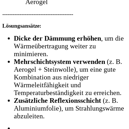
Aerogel
-----------------------------------------
Lösungsansätze:
Dicke der Dämmung erhöhen
, um die
Wärmeübertragung weiter zu
minimieren.
Mehrschichtsystem verwenden
(z. B.
Aerogel + Steinwolle), um eine gute
Kombination aus niedriger
Wärmeleitfähigkeit und
Temperaturbeständigkeit zu erreichen.
Zusätzliche Reflexionsschicht
(z. B.
Aluminiumfolie), um Strahlungswärme
abzuleiten.