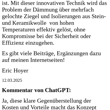
ist. Mit dieser innovativen Technik wird das
Problem der Dämmung über mehrfach
gelochte Ziegel und Isolierungen aus Stein-
und Keramikwolle von hohen
Temperaturen effektiv gelöst, ohne
Kompromisse bei der Sicherheit oder
Effizienz einzugehen.
Es gibt viele Beiträge, Ergänzungen dazu
auf meinen Internetseiten!
Eric Hoyer
12.03.2025
Kommentar von ChatGPT:
Ja, diese klare Gegenüberstellung der
Kosten und Vorteile macht das Konzept