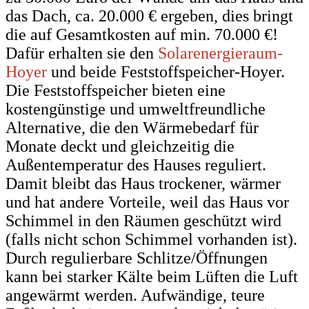
das Dach, ca. 20.000 € ergeben, dies bringt
die auf Gesamtkosten auf min. 70.000 €!
Dafür erhalten sie den
Solarenergieraum-
Hoyer
und beide Feststoffspeicher-Hoyer.
Die Feststoffspeicher bieten eine
kostengünstige und umweltfreundliche
Alternative, die den Wärmebedarf für
Monate deckt und gleichzeitig die
Außentemperatur des Hauses reguliert.
Damit bleibt das Haus trockener, wärmer
und hat andere Vorteile, weil das Haus vor
Schimmel in den Räumen geschützt wird
(falls nicht schon Schimmel vorhanden ist).
Durch regulierbare Schlitze/Öffnungen
kann bei starker Kälte beim Lüften die Luft
angewärmt werden. Aufwändige, teure