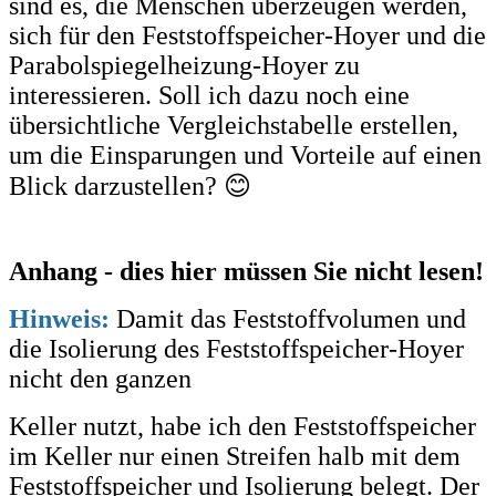
sind es, die Menschen überzeugen werden,
sich für den Feststoffspeicher-Hoyer und die
Parabolspiegelheizung-Hoyer zu
interessieren. Soll ich dazu noch eine
übersichtliche Vergleichstabelle erstellen,
um die Einsparungen und Vorteile auf einen
Blick darzustellen? 😊
Anhang - dies hier müssen Sie nicht lesen!
Hinweis:
Damit das Feststoffvolumen und
die Isolierung des Feststoffspeicher-Hoyer
nicht den ganzen
Keller nutzt, habe ich den Feststoffspeicher
im Keller nur einen Streifen halb mit dem
Feststoffspeicher und Isolierung belegt. Der