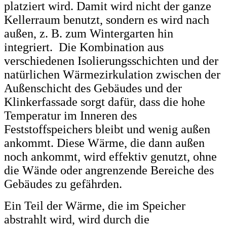
platziert wird. Damit wird nicht der ganze
Kellerraum benutzt, sondern es wird nach
außen, z. B. zum Wintergarten hin
integriert. Die Kombination aus
verschiedenen Isolierungsschichten und der
natürlichen Wärmezirkulation zwischen der
Außenschicht des Gebäudes und der
Klinkerfassade sorgt dafür, dass die hohe
Temperatur im Inneren des
Feststoffspeichers bleibt und wenig außen
ankommt. Diese Wärme, die dann außen
noch ankommt, wird effektiv genutzt, ohne
die Wände oder angrenzende Bereiche des
Gebäudes zu gefährden.
Ein Teil der Wärme, die im Speicher
abstrahlt wird, wird durch die