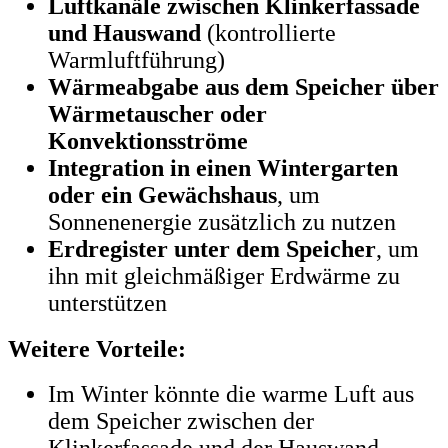
Luftkanäle zwischen Klinkerfassade
und Hauswand
(kontrollierte
Warmluftführung)
Wärmeabgabe aus dem Speicher über
Wärmetauscher oder
Konvektionsströme
Integration in einen Wintergarten
oder ein Gewächshaus
, um
Sonnenenergie zusätzlich zu nutzen
Erdregister unter dem Speicher
, um
ihn mit gleichmäßiger Erdwärme zu
unterstützen
Weitere Vorteile:
Im Winter könnte die warme Luft aus
dem Speicher zwischen der