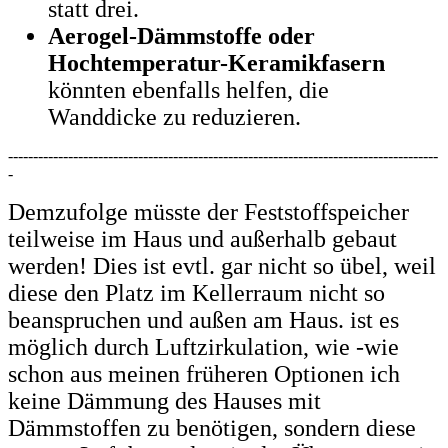
statt drei.
Aerogel-Dämmstoffe oder
Hochtemperatur-Keramikfasern
könnten ebenfalls helfen, die
Wanddicke zu reduzieren.
--------------------------------------------------------------------------------------
-
Demzufolge müsste der Feststoffspeicher
teilweise im Haus und außerhalb gebaut
werden! Dies ist evtl. gar nicht so übel, weil
diese den Platz im Kellerraum nicht so
beanspruchen und außen am Haus. ist es
möglich durch Luftzirkulation, wie -wie
schon aus meinen früheren Optionen ich
keine Dämmung des Hauses mit
Dämmstoffen zu benötigen, sondern diese