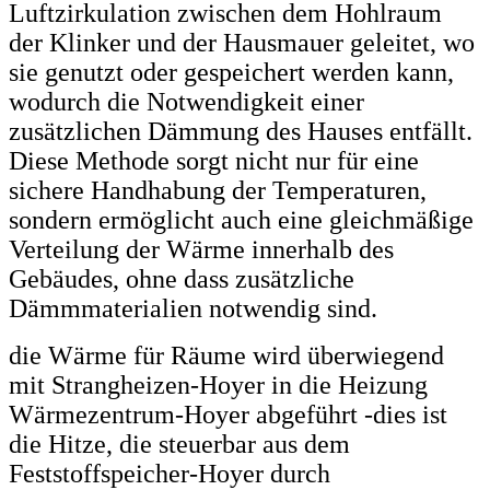
Luftzirkulation zwischen dem Hohlraum
der Klinker und der Hausmauer geleitet, wo
sie genutzt oder gespeichert werden kann,
wodurch die Notwendigkeit einer
zusätzlichen Dämmung des Hauses entfällt.
Diese Methode sorgt nicht nur für eine
sichere Handhabung der Temperaturen,
sondern ermöglicht auch eine gleichmäßige
Verteilung der Wärme innerhalb des
Gebäudes, ohne dass zusätzliche
Dämmmaterialien notwendig sind.
die Wärme für Räume wird überwiegend
mit Strangheizen-Hoyer in die Heizung
Wärmezentrum-Hoyer abgeführt -dies ist
die Hitze, die steuerbar aus dem
Feststoffspeicher-Hoyer durch