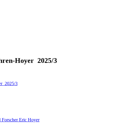
ahren-Hoyer 2025/3
er 2025/3
 Forscher Eric Hoyer