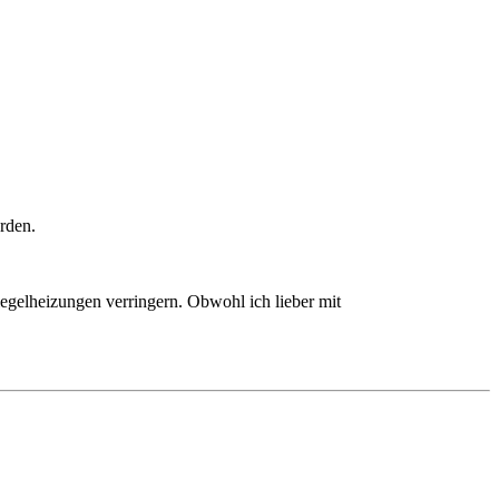
rden.
gelheizungen verringern. Obwohl ich lieber mit