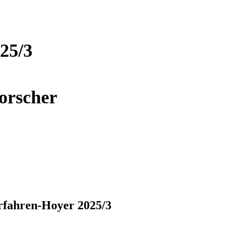
25/3
orscher
rfahren-Hoyer 2025/3