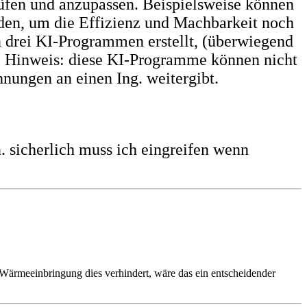
rüfen und anzupassen. Beispielsweise können
den, um die Effizienz und Machbarkeit noch
drei KI-Programmen erstellt, (überwiegend
) Hinweis: diese KI-Programme können nicht
nungen an einen Ing. weitergibt.
 sicherlich muss ich eingreifen wenn
ärmeeinbringung dies verhindert, wäre das ein entscheidender