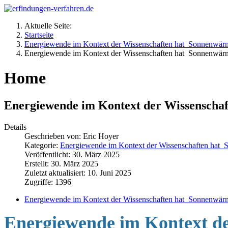
Aktuelle Seite:
Startseite
Energiewende im Kontext der Wissenschaften hat Sonnenwärme
Energiewende im Kontext der Wissenschaften hat Sonnenwärme
Home
Energiewende im Kontext der Wissenschaf
Details
Geschrieben von:
Eric Hoyer
Kategorie:
Energiewende im Kontext der Wissenschaften hat S
Veröffentlicht: 30. März 2025
Erstellt: 30. März 2025
Zuletzt aktualisiert: 10. Juni 2025
Zugriffe: 1396
Energiewende im Kontext der Wissenschaften hat Sonnenwärme
Energiewende im Kontext de