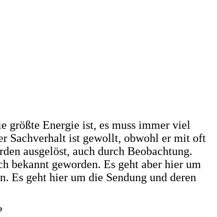
e größte Energie ist, es muss immer viel
r Sachverhalt ist gewollt, obwohl er mit oft
rden ausgelöst, auch durch Beobachtung.
uch bekannt geworden. Es geht aber hier um
en. Es geht hier um die Sendung und deren
?