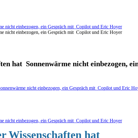
 nicht einbezogen, ein Gespräch mit Copilot und Eric Hoyer
 nicht einbezogen, ein Gespräch mit Copilot und Eric Hoyer
ten hat Sonnenwärme nicht einbezogen, ei
onnenwärme nicht einbezogen, ein Gespräch mit Copilot und Eric Ho
 nicht einbezogen, ein Gespräch mit Copilot und Eric Hoyer
r Wissenschaften hat