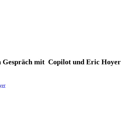
n Gespräch mit Copilot und Eric Hoyer
yer