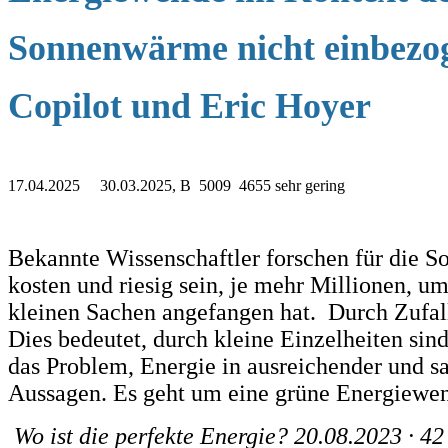
Sonnenwärme nicht einbezog
Copilot und Eric Hoyer
17.04.2025 30.03.2025, B 5009 4655 sehr gering
Bekannte Wissenschaftler forschen für die S
kosten und riesig sein, je mehr Millionen, um
kleinen Sachen angefangen hat. Durch Zufal
Dies bedeutet, durch kleine Einzelheiten si
das Problem, Energie in ausreichender und s
Aussagen. Es geht um eine grüne Energiewend
Wo ist die perfekte Energie? 20.08.2023 ∙ 42