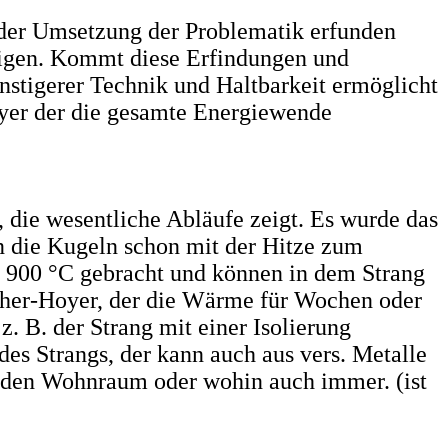
 der Umsetzung der Problematik erfunden
ötigen. Kommt diese Erfindungen und
nstigerer Technik und Haltbarkeit ermöglicht
oyer der die gesamte Energiewende
 die wesentliche Abläufe zeigt. Es wurde das
en die Kugeln schon mit der Hitze zum
f 900 °C gebracht und können in dem Strang
cher-Hoyer, der die Wärme für Wochen oder
. B. der Strang mit einer Isolierung
des Strangs, der kann auch aus vers. Metalle
n den Wohnraum oder wohin auch immer. (ist