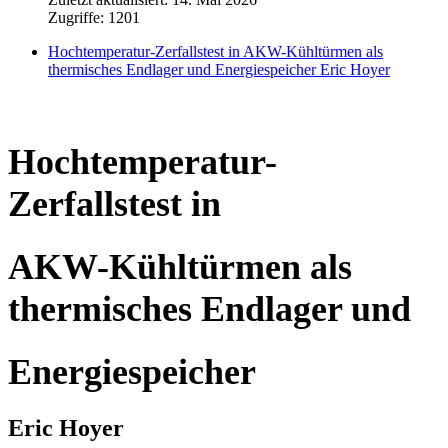
Zugriffe: 1201
Hochtemperatur-Zerfallstest in AKW-Kühltürmen als
thermisches Endlager und Energiespeicher Eric Hoyer
Hochtemperatur-
Zerfallstest in
AKW-Kühltürmen als
thermisches Endlager und
Energiespeicher
Eric Hoyer