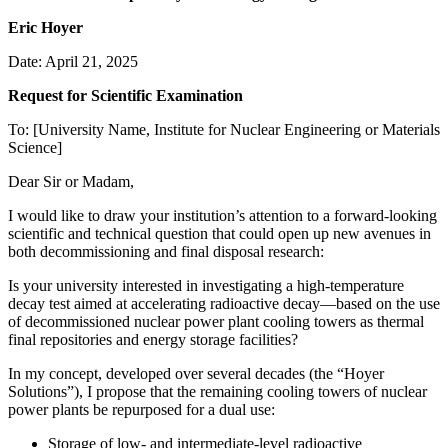
Eric Hoyer
Date: April 21, 2025
Request for Scientific Examination
To: [University Name, Institute for Nuclear Engineering or Materials
Science]
Dear Sir or Madam,
I would like to draw your institution’s attention to a forward-looking
scientific and technical question that could open up new avenues in
both decommissioning and final disposal research:
Is your university interested in investigating a high-temperature
decay test aimed at accelerating radioactive decay—based on the use
of decommissioned nuclear power plant cooling towers as thermal
final repositories and energy storage facilities?
In my concept, developed over several decades (the “Hoyer
Solutions”), I propose that the remaining cooling towers of nuclear
power plants be repurposed for a dual use:
Storage of low- and intermediate-level radioactive