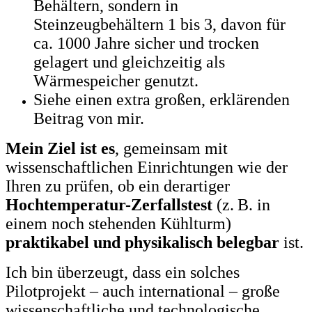
Behältern, sondern in
Steinzeugbehältern 1 bis 3, davon für
ca. 1000 Jahre sicher und trocken
gelagert und gleichzeitig als
Wärmespeicher genutzt.
Siehe einen extra großen, erklärenden
Beitrag von mir.
Mein Ziel ist es
, gemeinsam mit
wissenschaftlichen Einrichtungen wie der
Ihren zu prüfen, ob ein derartiger
Hochtemperatur-Zerfallstest
(z. B. in
einem noch stehenden Kühlturm)
praktikabel und physikalisch belegbar
ist.
Ich bin überzeugt, dass ein solches
Pilotprojekt – auch international – große
wissenschaftliche und technologische