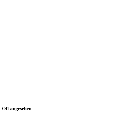
Oft angesehen