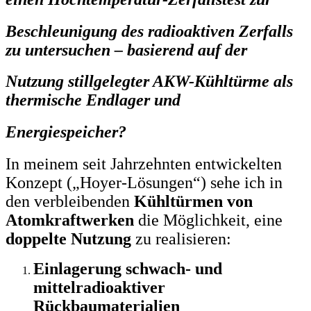
Beschleunigung des radioaktiven Zerfalls
zu untersuchen – basierend auf der
Nutzung stillgelegter AKW-Kühltürme als
thermische Endlager und
Energiespeicher?
In meinem seit Jahrzehnten entwickelten
Konzept („Hoyer-Lösungen“) sehe ich in
den verbleibenden
Kühltürmen von
Atomkraftwerken
die Möglichkeit, eine
doppelte Nutzung
zu realisieren:
Einlagerung schwach- und
mittelradioaktiver
Rückbaumaterialien