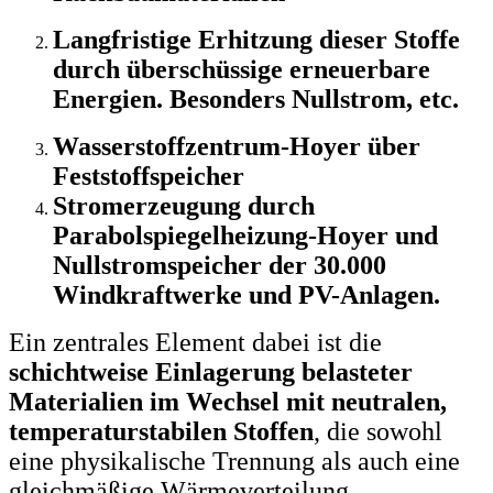
Langfristige Erhitzung dieser Stoffe
durch überschüssige erneuerbare
Energien. Besonders Nullstrom, etc.
Wasserstoffzentrum-Hoyer über
Feststoffspeicher
Stromerzeugung durch
Parabolspiegelheizung-Hoyer und
Nullstromspeicher der 30.000
Windkraftwerke und PV-Anlagen.
Ein zentrales Element dabei ist die
schichtweise Einlagerung belasteter
Materialien im Wechsel mit neutralen,
temperaturstabilen Stoffen
, die sowohl
eine physikalische Trennung als auch eine
gleichmäßige Wärmeverteilung