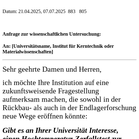
Datum: 21.04.2025, 07.07.2025 883 805
Anfrage zur wissenschaftlichen Untersuchung:
An: [Universitätsname, Institut für Kerntechnik oder
Materialwissenschaften]
Sehr geehrte Damen und Herren,
ich möchte Ihre Institution auf eine
zukunftsweisende Fragestellung
aufmerksam machen, die sowohl in der
Rückbau- als auch in der Endlagerforschung
neue Wege eröffnen könnte:
Gibt es an Ihrer Universität Interesse,
einen Hochtemperatur-Zerfallstest zur