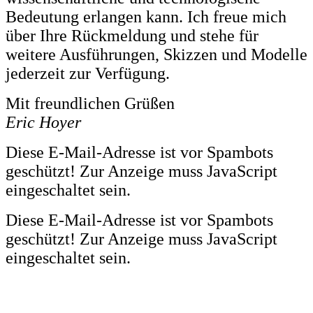
Bedeutung erlangen kann. Ich freue mich
über Ihre Rückmeldung und stehe für
weitere Ausführungen, Skizzen und Modelle
jederzeit zur Verfügung.
Mit freundlichen Grüßen
Eric Hoyer
Diese E-Mail-Adresse ist vor Spambots
geschützt! Zur Anzeige muss JavaScript
eingeschaltet sein.
Diese E-Mail-Adresse ist vor Spambots
geschützt! Zur Anzeige muss JavaScript
eingeschaltet sein.