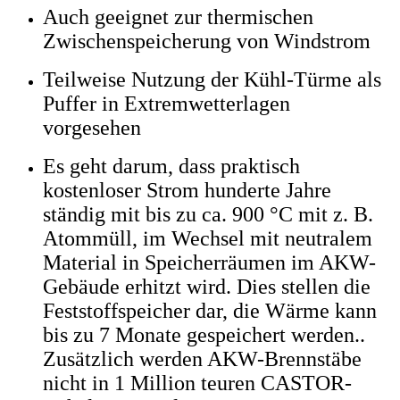
Auch geeignet zur thermischen
Zwischenspeicherung von Windstrom
Teilweise Nutzung der Kühl-Türme als
Puffer in Extremwetterlagen
vorgesehen
Es geht darum, dass praktisch
kostenloser Strom hunderte Jahre
ständig mit bis zu ca. 900 °C mit z. B.
Atommüll, im Wechsel mit neutralem
Material in Speicherräumen im AKW-
Gebäude erhitzt wird. Dies stellen die
Feststoffspeicher dar, die Wärme kann
bis zu 7 Monate gespeichert werden..
Zusätzlich werden AKW-Brennstäbe
nicht in 1 Million teuren CASTOR-