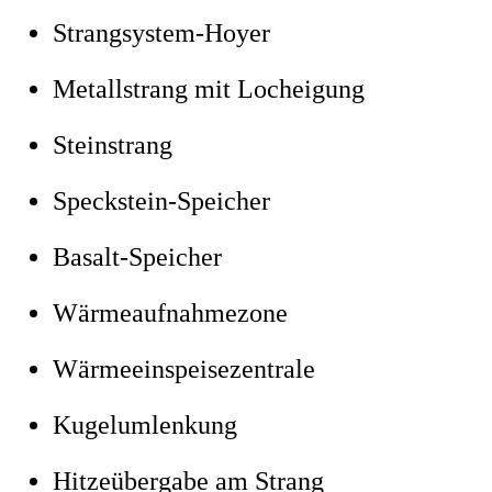
Strangsystem-Hoyer
Metallstrang mit Locheigung
Steinstrang
Speckstein-Speicher
Basalt-Speicher
Wärmeaufnahmezone
Wärmeeinspeisezentrale
Kugelumlenkung
Hitzeübergabe am Strang