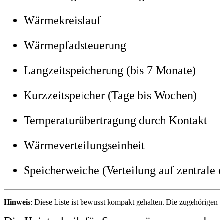
Wärmekreislauf
Wärmepfadsteuerung
Langzeitspeicherung (bis 7 Monate)
Kurzzeitspeicher (Tage bis Wochen)
Temperaturübertragung durch Kontakt
Wärmeverteilungseinheit
Speicherweiche (Verteilung auf zentrale 
Hinweis
: Diese Liste ist bewusst kompakt gehalten. Die zugehörige