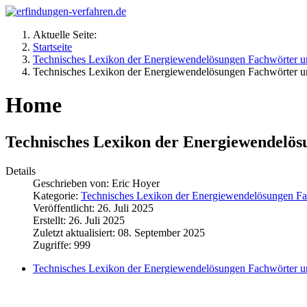
Aktuelle Seite:
Startseite
Technisches Lexikon der Energiewendelösungen Fachwörter un
Technisches Lexikon der Energiewendelösungen Fachwörter un
Home
Technisches Lexikon der Energiewendelös
Details
Geschrieben von:
Eric Hoyer
Kategorie:
Technisches Lexikon der Energiewendelösungen Fa
Veröffentlicht: 26. Juli 2025
Erstellt: 26. Juli 2025
Zuletzt aktualisiert: 08. September 2025
Zugriffe: 999
Technisches Lexikon der Energiewendelösungen Fachwörter un