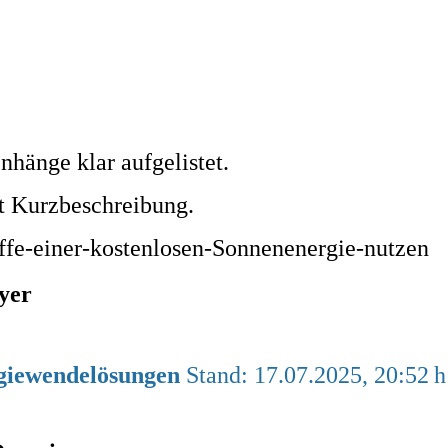
hänge klar aufgelistet.
t Kurzbeschreibung.
fe-einer-kostenlosen-Sonnenenergie-nutzen
yer
rgiewendelösungen
Stand: 17.07.2025, 20:52 h