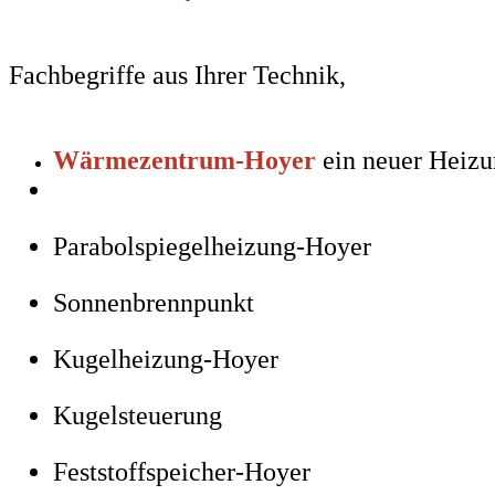
Fachbegriffe aus Ihrer Technik,
Wärmezentrum-Hoyer
ein neuer Heizu
Parabolspiegelheizung-Hoyer
Sonnenbrennpunkt
Kugelheizung-Hoyer
Kugelsteuerung
Feststoffspeicher-Hoyer