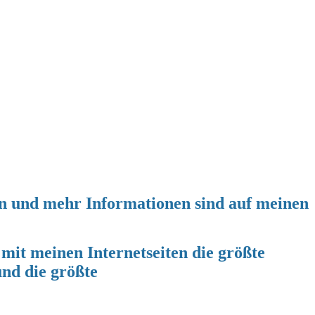
gen und mehr Informationen sind auf meinen
it meinen Internetseiten die größte
nd die größte