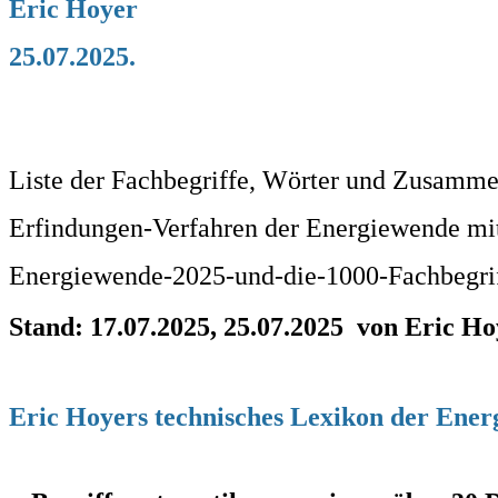
Eric Hoyer
25.07.2025.
Liste der Fachbegriffe, Wörter und Zusammen
Erfindungen-Verfahren der Energiewende mi
Energiewende-2025-und-die-1000-Fachbegrif
Stand: 17.07.2025, 25.07.2025 von Eric Ho
Eric Hoyers technisches Lexikon der Ene