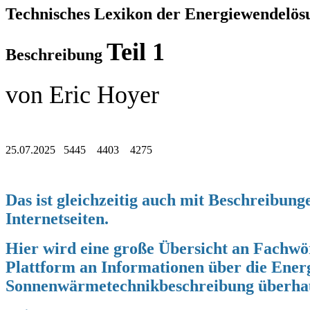
Technisches Lexikon der Energiewendelö
Teil 1
Beschreibung
von Eric Hoyer
25.07.2025 5445 4403 4275
Das ist gleichzeitig auch mit Beschreibun
Internetseiten.
Hier wird eine große Übersicht an Fachwö
Plattform an Informationen über die Ener
Sonnenwärmetechnikbeschreibung überha