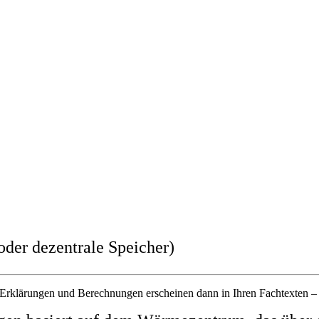
oder dezentrale Speicher)
n Erklärungen und Berechnungen erscheinen dann in Ihren Fachtexten –