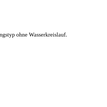
ngstyp ohne Wasserkreislauf.