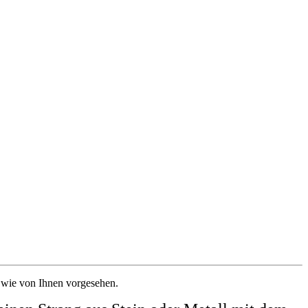
 wie von Ihnen vorgesehen.