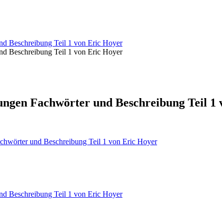
d Beschreibung Teil 1 von Eric Hoyer
d Beschreibung Teil 1 von Eric Hoyer
ungen Fachwörter und Beschreibung Teil 1 
chwörter und Beschreibung Teil 1 von Eric Hoyer
d Beschreibung Teil 1 von Eric Hoyer