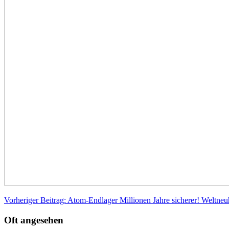
Vorheriger Beitrag: Atom-Endlager Millionen Jahre sicherer! Weltne
Oft angesehen