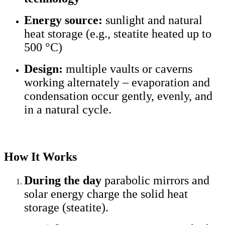
Energy source:
sunlight and natural
heat storage (e.g., steatite heated up to
500 °C)
Design:
multiple vaults or caverns
working alternately – evaporation and
condensation occur gently, evenly, and
in a natural cycle.
How It Works
During the day
parabolic mirrors and
solar energy charge the solid heat
storage (steatite).