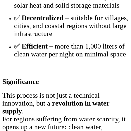
solar heat and solid storage materials
✅
Decentralized
– suitable for villages,
cities, and coastal regions without large
infrastructure
✅
Efficient
– more than 1,000 liters of
clean water per night on minimal space
Significance
This process is not just a technical
innovation, but a
revolution in water
supply
.
For regions suffering from water scarcity, it
opens up a new future: clean water,