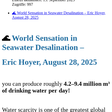
Zugriffe: 997
🌊 World Sensation in Seawater Desalination – Eric Hoyer,
August 28, 2025
🌊
World Sensation in
Seawater Desalination –
Eric Hoyer, August 28, 2025
you can produce roughly
4.2–9.4 million m³
of drinking water per day!
Water scarcity is one of the greatest global