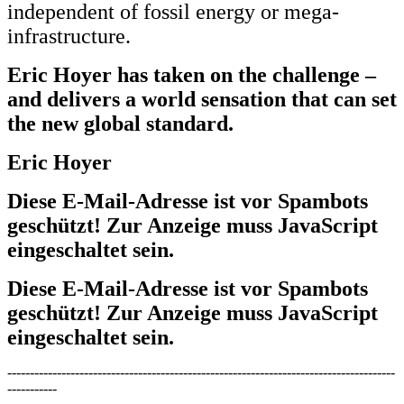
independent of fossil energy or mega-
infrastructure.
Eric Hoyer has taken on the challenge –
and delivers a world sensation that can set
the new global standard.
Eric Hoyer
Diese E-Mail-Adresse ist vor Spambots
geschützt! Zur Anzeige muss JavaScript
eingeschaltet sein.
Diese E-Mail-Adresse ist vor Spambots
geschützt! Zur Anzeige muss JavaScript
eingeschaltet sein.
--------------------------------------------------------------------------------------
-----------