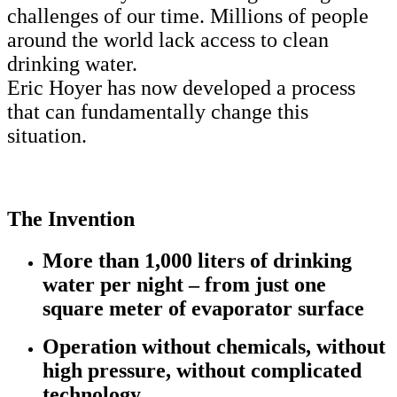
challenges of our time. Millions of people
around the world lack access to clean
drinking water.
Eric Hoyer has now developed a process
that can fundamentally change this
situation.
The Invention
More than 1,000 liters of drinking
water per night – from just one
square meter of evaporator surface
Operation without chemicals, without
high pressure, without complicated
technology