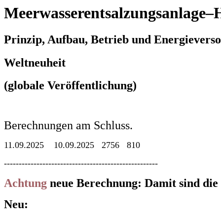
Meerwasserentsalzungsanlage–
Prinzip, Aufbau, Betrieb und Energievers
Weltneuheit
(globale Veröffentlichung)
Berechnungen am Schluss.
11.09.2025 10.09.2025 2756 810
----------------------------------------------------
Achtung
neue Berechnung: Damit sind die
Neu: