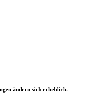
ngen ändern sich
erheblich.