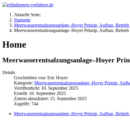
Aktuelle Seite:
Startseite
Meerwasserentsalzungsanlage–Hoyer Prinzip, Aufbau, Betrieb
Meerwasserentsalzungsanlage–Hoyer Prinzip, Aufbau, Betrieb
Home
Meerwasserentsalzungsanlage–Hoyer Prinz
Details
Geschrieben von:
Eric Hoyer
Kategorie:
Meerwasserentsalzungsanlage–Hoyer Prinzip, Aufba
Veröffentlicht: 10. September 2025
Erstellt: 10. September 2025
Zuletzt aktualisiert: 15. September 2025
Zugriffe: 744
Meerwasserentsalzungsanlage–Hoyer Prinzip, Aufbau, Betrieb