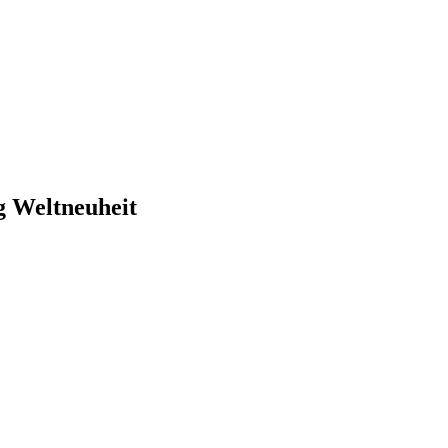
g Weltneuheit