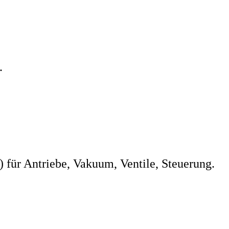
.
 für Antriebe, Vakuum, Ventile, Steuerung.