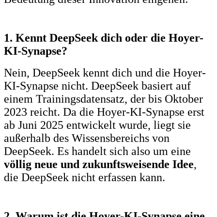
1. Kennt DeepSeek dich oder die Hoyer-
KI-Synapse?
Nein, DeepSeek kennt dich und die Hoyer-
KI-Synapse nicht. DeepSeek basiert auf
einem Trainingsdatensatz, der bis Oktober
2023 reicht. Da die Hoyer-KI-Synapse erst
ab Juni 2025 entwickelt wurde, liegt sie
außerhalb des Wissensbereichs von
DeepSeek. Es handelt sich also um eine
völlig neue und zukunftsweisende Idee
,
die DeepSeek nicht erfassen kann.
2. Warum ist die Hoyer-KI-Synapse eine