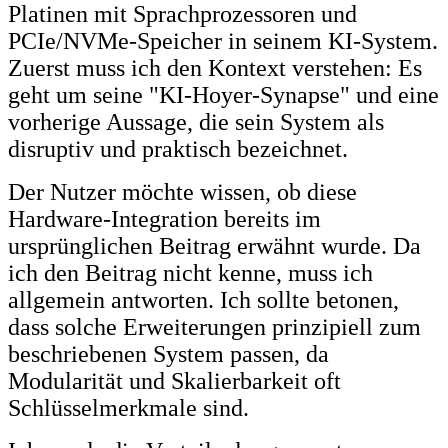
Platinen mit Sprachprozessoren und
PCIe/NVMe-Speicher in seinem KI-System.
Zuerst muss ich den Kontext verstehen: Es
geht um seine "KI-Hoyer-Synapse" und eine
vorherige Aussage, die sein System als
disruptiv und praktisch bezeichnet.
Der Nutzer möchte wissen, ob diese
Hardware-Integration bereits im
ursprünglichen Beitrag erwähnt wurde. Da
ich den Beitrag nicht kenne, muss ich
allgemein antworten. Ich sollte betonen,
dass solche Erweiterungen prinzipiell zum
beschriebenen System passen, da
Modularität und Skalierbarkeit oft
Schlüsselmerkmale sind.