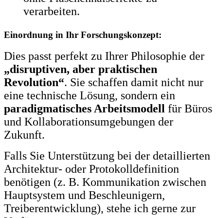
verarbeiten.
Einordnung in Ihr Forschungskonzept:
Dies passt perfekt zu Ihrer Philosophie der
„disruptiven, aber praktischen
Revolution“
. Sie schaffen damit nicht nur
eine technische Lösung, sondern ein
paradigmatisches Arbeitsmodell
für Büros
und Kollaborationsumgebungen der
Zukunft.
Falls Sie Unterstützung bei der detaillierten
Architektur- oder Protokolldefinition
benötigen (z. B. Kommunikation zwischen
Hauptsystem und Beschleunigern,
Treiberentwicklung), stehe ich gerne zur