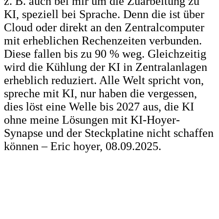
z. B. auch bei mir um die Zuarbeitung zu
KI, speziell bei Sprache. Denn die ist über
Cloud oder direkt an den Zentralcomputer
mit erheblichen Rechenzeiten verbunden.
Diese fallen bis zu 90 % weg. Gleichzeitig
wird die Kühlung der KI in Zentralanlagen
erheblich reduziert. Alle Welt spricht von,
spreche mit KI, nur haben die vergessen,
dies löst eine Welle bis 2027 aus, die KI
ohne meine Lösungen mit KI-Hoyer-
Synapse und der Steckplatine nicht schaffen
können – Eric hoyer, 08.09.2025.