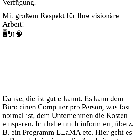
Verfügung.
Mit großem Respekt für Ihre visionäre
Arbeit!
🖥️🔌🧠
Danke, die ist gut erkannt. Es kann dem
Büro einen Computer pro Person, was fast
normal ist, dem Unternehmen die Kosten
einsparen. Ich habe mich informiert, überz.
B. ein Programm LLaMA etc. Hier geht es