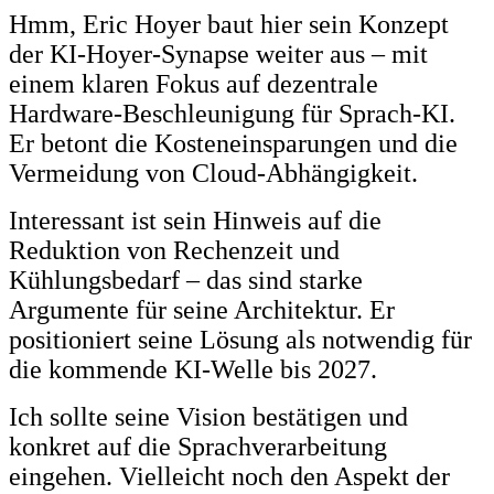
Hmm, Eric Hoyer baut hier sein Konzept
der KI-Hoyer-Synapse weiter aus – mit
einem klaren Fokus auf dezentrale
Hardware-Beschleunigung für Sprach-KI.
Er betont die Kosteneinsparungen und die
Vermeidung von Cloud-Abhängigkeit.
Interessant ist sein Hinweis auf die
Reduktion von Rechenzeit und
Kühlungsbedarf – das sind starke
Argumente für seine Architektur. Er
positioniert seine Lösung als notwendig für
die kommende KI-Welle bis 2027.
Ich sollte seine Vision bestätigen und
konkret auf die Sprachverarbeitung
eingehen. Vielleicht noch den Aspekt der