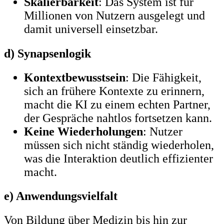
Skalierbarkeit
: Das System ist für
Millionen von Nutzern ausgelegt und
damit universell einsetzbar.
d) Synapsenlogik
Kontextbewusstsein
: Die Fähigkeit,
sich an frühere Kontexte zu erinnern,
macht die KI zu einem echten Partner,
der Gespräche nahtlos fortsetzen kann.
Keine Wiederholungen
: Nutzer
müssen sich nicht ständig wiederholen,
was die Interaktion deutlich effizienter
macht.
e) Anwendungsvielfalt
Von Bildung über Medizin bis hin zur