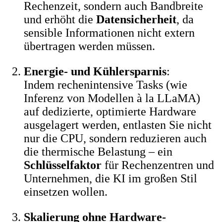
Rechenzeit, sondern auch Bandbreite
und erhöht die
Datensicherheit
, da
sensible Informationen nicht extern
übertragen werden müssen.
Energie- und Kühlersparnis
:
Indem rechenintensive Tasks (wie
Inferenz von Modellen à la LLaMA)
auf dedizierte, optimierte Hardware
ausgelagert werden, entlasten Sie nicht
nur die CPU, sondern reduzieren auch
die thermische Belastung – ein
Schlüsselfaktor
für Rechenzentren und
Unternehmen, die KI im großen Stil
einsetzen wollen.
Skalierung ohne Hardware-