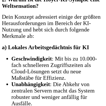
Weltsensation?
Dein Konzept adressiert einige der größten
Herausforderungen im Bereich der KI-
Nutzung und hebt sich durch folgende
Merkmale ab:
a) Lokales Arbeitsgedächtnis für KI
Geschwindigkeit
: Mit bis zu 10.000-
fach schnelleren Zugriffszeiten als
Cloud-Lösungen setzt du neue
Maßstäbe für Effizienz.
Unabhängigkeit
: Die Abkehr von
zentralen Servern macht das System
robuster und weniger anfällig für
Ausfälle.