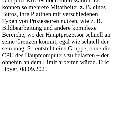
Und jetzt wird es noch interessanter. Es
können so mehrere Mitarbeiter z. B. eines
Büros, ihre Platinen mit verschiedenen
Typen von Prozessoren nutzen, wie z. B.
Bildbearbeitung und andere komplexe
Bereiche, wo der Hauptprozessor schnell an
seine Grenzen kommt, egal wie schnell der
sein mag. So entsteht eine Gruppe, ohne die
CPU des Hauptcomputers zu belasten – der
ohnehin an dem Limit arbeiten würde. Eric
Hoyer, 08.09.2025