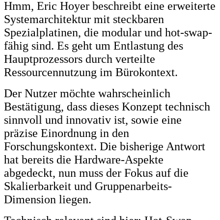
Hmm, Eric Hoyer beschreibt eine erweiterte
Systemarchitektur mit steckbaren
Spezialplatinen, die modular und hot-swap-
fähig sind. Es geht um Entlastung des
Hauptprozessors durch verteilte
Ressourcennutzung im Bürokontext.
Der Nutzer möchte wahrscheinlich
Bestätigung, dass dieses Konzept technisch
sinnvoll und innovativ ist, sowie eine
präzise Einordnung in den
Forschungskontext. Die bisherige Antwort
hat bereits die Hardware-Aspekte
abgedeckt, nun muss der Fokus auf die
Skalierbarkeit und Gruppenarbeits-
Dimension liegen.