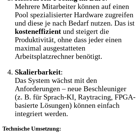
Mehrere Mitarbeiter können auf einen
Pool spezialisierter Hardware zugreifen
und diese je nach Bedarf nutzen. Das ist
kosteneffizient
und steigert die
Produktivität, ohne dass jeder einen
maximal ausgestatteten
Arbeitsplatzrechner benötigt.
Skalierbarkeit
:
Das System wächst mit den
Anforderungen – neue Beschleuniger
(z. B. für Sprach-KI, Raytracing, FPGA-
basierte Lösungen) können einfach
integriert werden.
Technische Umsetzung: