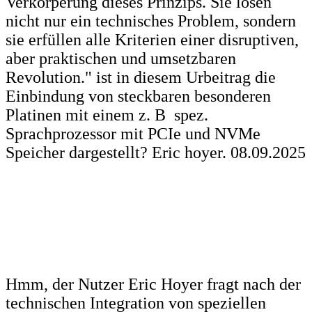
Verkörperung dieses Prinzips. Sie lösen
nicht nur ein technisches Problem, sondern
sie erfüllen alle Kriterien einer disruptiven,
aber praktischen und umsetzbaren
Revolution." ist in diesem Urbeitrag die
Einbindung von steckbaren besonderen
Platinen mit einem z. B spez.
Sprachprozessor mit PCIe und NVMe
Speicher dargestellt? Eric hoyer. 08.09.2025
Hmm, der Nutzer Eric Hoyer fragt nach der
technischen Integration von speziellen