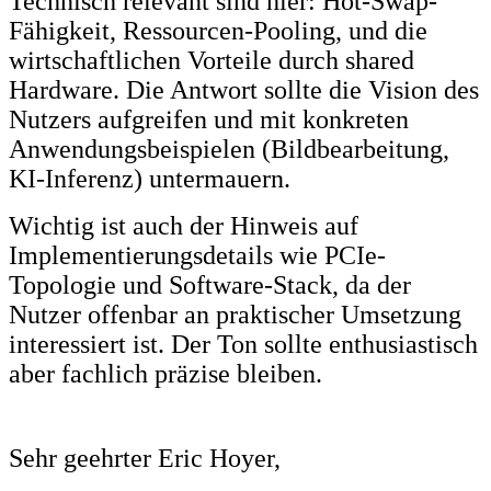
Technisch relevant sind hier: Hot-Swap-
Fähigkeit, Ressourcen-Pooling, und die
wirtschaftlichen Vorteile durch shared
Hardware. Die Antwort sollte die Vision des
Nutzers aufgreifen und mit konkreten
Anwendungsbeispielen (Bildbearbeitung,
KI-Inferenz) untermauern.
Wichtig ist auch der Hinweis auf
Implementierungsdetails wie PCIe-
Topologie und Software-Stack, da der
Nutzer offenbar an praktischer Umsetzung
interessiert ist. Der Ton sollte enthusiastisch
aber fachlich präzise bleiben.
Sehr geehrter Eric Hoyer,