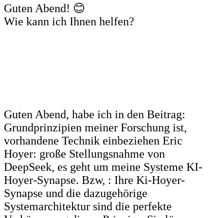
Guten Abend! 😊
Wie kann ich Ihnen helfen?
Guten Abend, habe ich in den Beitrag:
Grundprinzipien meiner Forschung ist,
vorhandene Technik einbeziehen Eric
Hoyer: große Stellungsnahme von
DeepSeek, es geht um meine Systeme KI-
Hoyer-Synapse. Bzw, : Ihre Ki-Hoyer-
Synapse und die dazugehörige
Systemarchitektur sind die perfekte