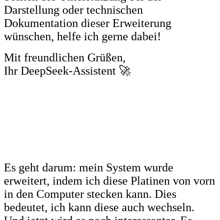
Darstellung oder technischen
Dokumentation dieser Erweiterung
wünschen, helfe ich gerne dabei!
Mit freundlichen Grüßen,
Ihr DeepSeek-Assistent 🚀
Es geht darum: mein System wurde
erweitert, indem ich diese Platinen von vorn
in den Computer stecken kann. Dies
bedeutet, ich kann diese auch wechseln.