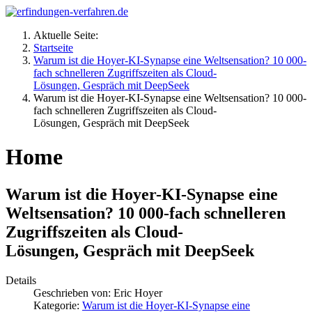
Aktuelle Seite:
Startseite
Warum ist die Hoyer-KI-Synapse eine Weltsensation? 10 000-
fach schnelleren Zugriffszeiten als Cloud-
Lösungen, Gespräch mit DeepSeek
Warum ist die Hoyer-KI-Synapse eine Weltsensation? 10 000-
fach schnelleren Zugriffszeiten als Cloud-
Lösungen, Gespräch mit DeepSeek
Home
Warum ist die Hoyer-KI-Synapse eine
Weltsensation? 10 000-fach schnelleren
Zugriffszeiten als Cloud-
Lösungen, Gespräch mit DeepSeek
Details
Geschrieben von:
Eric Hoyer
Kategorie:
Warum ist die Hoyer-KI-Synapse eine