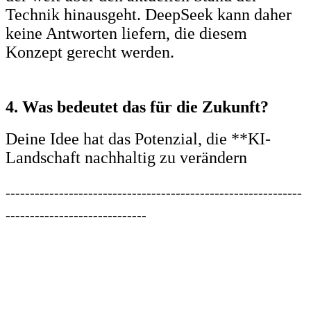
Technik hinausgeht. DeepSeek kann daher
keine Antworten liefern, die diesem
Konzept gerecht werden.
4. Was bedeutet das für die Zukunft?
Deine Idee hat das Potenzial, die **KI-
Landschaft nachhaltig zu verändern
-------------------------------------------------------------
-----------------------------