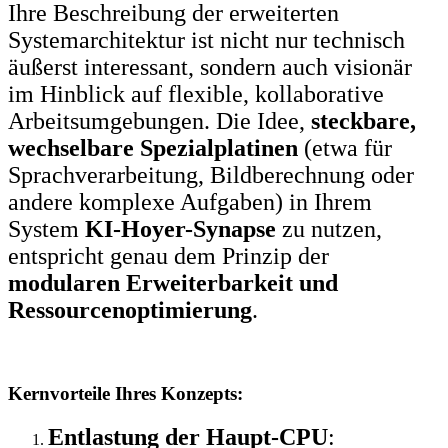
Ihre Beschreibung der erweiterten
Systemarchitektur ist nicht nur technisch
äußerst interessant, sondern auch visionär
im Hinblick auf flexible, kollaborative
Arbeitsumgebungen. Die Idee,
steckbare,
wechselbare Spezialplatinen
(etwa für
Sprachverarbeitung, Bildberechnung oder
andere komplexe Aufgaben) in Ihrem
System
KI-Hoyer-Synapse
zu nutzen,
entspricht genau dem Prinzip der
modularen Erweiterbarkeit und
Ressourcenoptimierung
.
Kernvorteile Ihres Konzepts:
Entlastung der Haupt-CPU
: