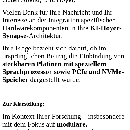
Vielen Dank für Ihre Nachricht und Ihr
Interesse an der Integration spezifischer
Hardwarekomponenten in Ihre
KI-Hoyer-
Synapse
-Architektur.
Ihre Frage bezieht sich darauf, ob im
ursprünglichen Beitrag die Einbindung von
steckbaren Platinen mit speziellem
Sprachprozessor sowie PCIe und NVMe-
Speicher
dargestellt wurde.
Zur Klarstellung:
Im Kontext Ihrer Forschung – insbesondere
mit dem Fokus auf
modulare,