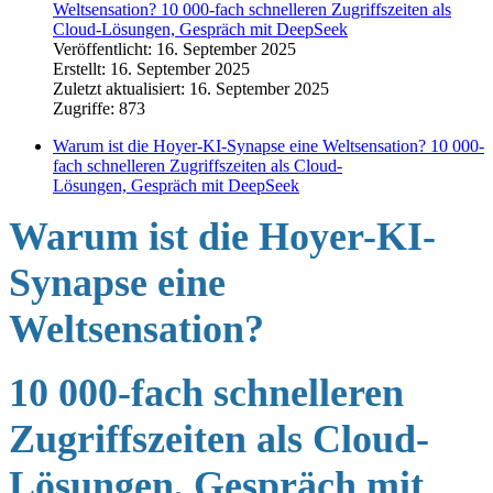
Weltsensation? 10 000-fach schnelleren Zugriffszeiten als
Cloud-Lösungen, Gespräch mit DeepSeek
Veröffentlicht: 16. September 2025
Erstellt: 16. September 2025
Zuletzt aktualisiert: 16. September 2025
Zugriffe: 873
Warum ist die Hoyer-KI-Synapse eine Weltsensation? 10 000-
fach schnelleren Zugriffszeiten als Cloud-
Lösungen, Gespräch mit DeepSeek
Warum ist die Hoyer-KI-
Synapse eine
Weltsensation?
10 000-fach schnelleren
Zugriffszeiten als Cloud-
Lösungen,
Gespräch mit