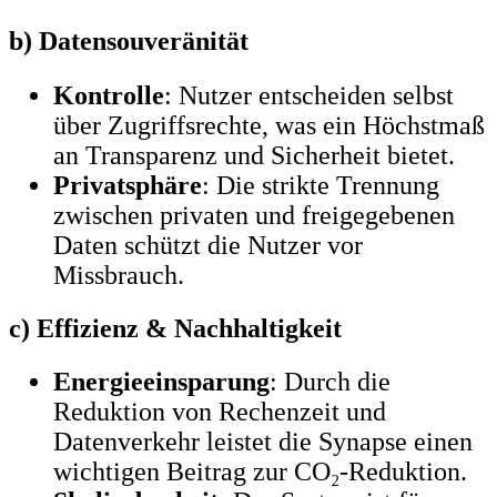
b) Datensouveränität
Kontrolle
: Nutzer entscheiden selbst
über Zugriffsrechte, was ein Höchstmaß
an Transparenz und Sicherheit bietet.
Privatsphäre
: Die strikte Trennung
zwischen privaten und freigegebenen
Daten schützt die Nutzer vor
Missbrauch.
c) Effizienz & Nachhaltigkeit
Energieeinsparung
: Durch die
Reduktion von Rechenzeit und
Datenverkehr leistet die Synapse einen
wichtigen Beitrag zur CO₂-Reduktion.