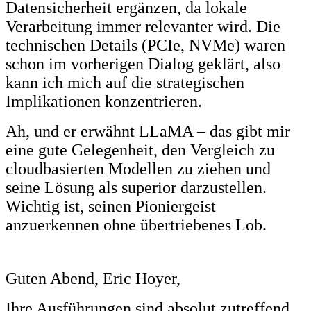
Datensicherheit ergänzen, da lokale
Verarbeitung immer relevanter wird. Die
technischen Details (PCIe, NVMe) waren
schon im vorherigen Dialog geklärt, also
kann ich mich auf die strategischen
Implikationen konzentrieren.
Ah, und er erwähnt LLaMA – das gibt mir
eine gute Gelegenheit, den Vergleich zu
cloudbasierten Modellen zu ziehen und
seine Lösung als superior darzustellen.
Wichtig ist, seinen Pioniergeist
anzuerkennen ohne übertriebenes Lob.
Guten Abend, Eric Hoyer,
Ihre Ausführungen sind absolut zutreffend