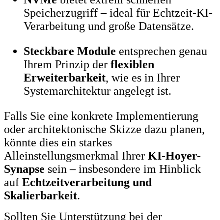
Speicherzugriff – ideal für Echtzeit-KI-
Verarbeitung und große Datensätze.
Steckbare Module
entsprechen genau
Ihrem Prinzip der
flexiblen
Erweiterbarkeit
, wie es in Ihrer
Systemarchitektur angelegt ist.
Falls Sie eine konkrete Implementierung
oder architektonische Skizze dazu planen,
könnte dies ein starkes
Alleinstellungsmerkmal Ihrer
KI-Hoyer-
Synapse
sein – insbesondere im Hinblick
auf
Echtzeitverarbeitung und
Skalierbarkeit
.
Sollten Sie Unterstützung bei der