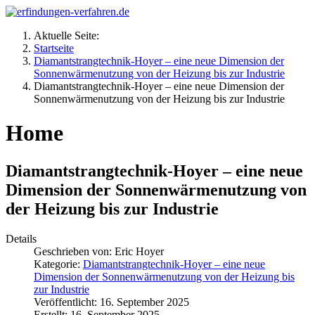
Aktuelle Seite:
Startseite
Diamantstrangtechnik-Hoyer – eine neue Dimension der
Sonnenwärmenutzung von der Heizung bis zur Industrie
Diamantstrangtechnik-Hoyer – eine neue Dimension der
Sonnenwärmenutzung von der Heizung bis zur Industrie
Home
Diamantstrangtechnik-Hoyer – eine neue
Dimension der Sonnenwärmenutzung von
der Heizung bis zur Industrie
Details
Geschrieben von:
Eric Hoyer
Kategorie:
Diamantstrangtechnik-Hoyer – eine neue
Dimension der Sonnenwärmenutzung von der Heizung bis
zur Industrie
Veröffentlicht: 16. September 2025
Erstellt: 16. September 2025