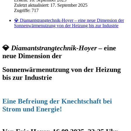
Zuletzt aktualisiert: 17. September 2025
Zugriffe: 717
💎 Diamantstrangtechnik-Hoyer – eine neue Dimension der
Sonnenwärmenutzung von der Heizung bis zur Industrie
💎
Diamantstrangtechnik-Hoyer
– eine
neue Dimension der
Sonnenwärmenutzung von der Heizung
bis zur Industrie
Eine Befreiung der Knechtschaft bei
Strom und Energie!