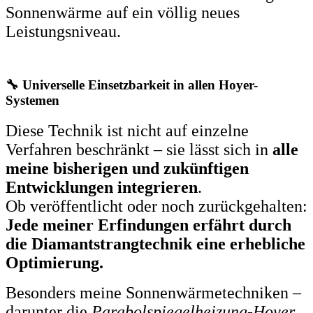
Sonnenwärme auf ein völlig neues
Leistungsniveau.
🔧 Universelle Einsetzbarkeit in allen Hoyer-
Systemen
Diese Technik ist nicht auf einzelne
Verfahren beschränkt – sie lässt sich in
alle
meine bisherigen und zukünftigen
Entwicklungen integrieren
.
Ob veröffentlicht oder noch zurückgehalten:
Jede meiner Erfindungen erfährt durch
die Diamantstrangtechnik eine erhebliche
Optimierung.
Besonders meine Sonnenwärmetechniken –
darunter die
Parabolspiegelheizung-Hoyer
,