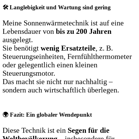
🛠️ Langlebigkeit und Wartung sind gering
Meine Sonnenwärmetechnik ist auf eine
Lebensdauer von
bis zu 200 Jahren
ausgelegt.
Sie benötigt
wenig Ersatzteile
, z. B.
Steuerungseinheiten, Fernfühlthermometer
oder gelegentlich einen kleinen
Steuerungsmotor.
Das macht sie nicht nur nachhaltig –
sondern auch wirtschaftlich überlegen.
🌍 Fazit: Ein globaler Wendepunkt
Diese Technik ist ein
Segen für die
Weltbevölkerung
– insbesondere für