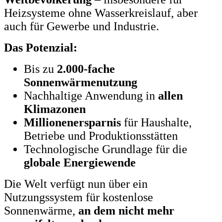
Heizsysteme ohne Wasserkreislauf, aber
auch für Gewerbe und Industrie.
Das Potenzial:
Bis zu
2.000-fache
Sonnenwärmenutzung
Nachhaltige Anwendung in
allen
Klimazonen
Millionenersparnis
für Haushalte,
Betriebe und Produktionsstätten
Technologische Grundlage für die
globale Energiewende
Die Welt verfügt nun über ein
Nutzungssystem für kostenlose
Sonnenwärme,
an dem nicht mehr