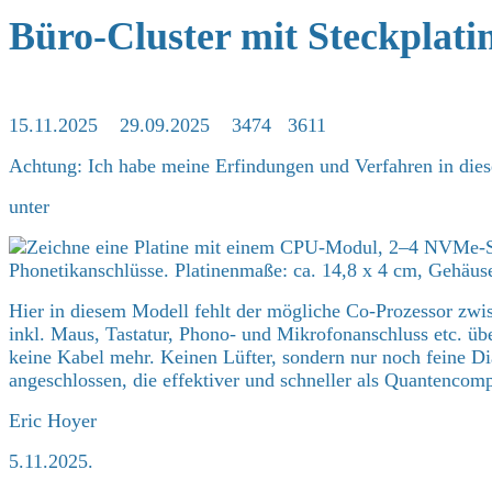
Büro‑Cluster mit Steckplati
15.11.2025 29.09.2025 3474 3611
Achtung: Ich habe meine Erfindungen und Verfahren in dies
unter
Hier in diesem Modell fehlt der mögliche Co-Prozessor zw
inkl. Maus, Tastatur, Phono- und Mikrofonanschluss etc. üb
keine Kabel mehr. Keinen Lüfter, sondern nur noch feine 
angeschlossen, die effektiver und schneller als Quantencomp
Eric Hoyer
5.11.2025.