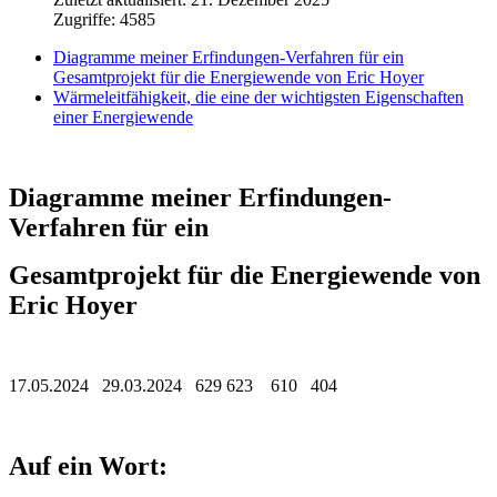
Zugriffe: 4585
Diagramme meiner Erfindungen-Verfahren für ein
Gesamtprojekt für die Energiewende von Eric Hoyer
Wärmeleitfähigkeit, die eine der wichtigsten Eigenschaften
einer Energiewende
Diagramme meiner Erfindungen-
Verfahren für ein
Gesamtprojekt für die Energiewende von
Eric Hoyer
17.05.2024 29.03.2024 629 623 610 404
Auf ein Wort: