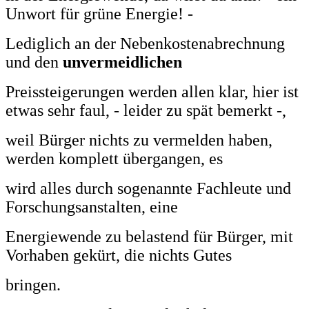
Unwort für grüne Energie! -
Lediglich an der Nebenkostenabrechnung
und den
unvermeidlichen
Preissteigerungen
werden allen klar, hier ist
etwas sehr faul, - leider zu spät bemerkt -,
weil Bürger nichts zu vermelden haben,
werden komplett übergangen, es
wird alles durch sogenannte
Fachleute und
Forschungsanstalten, eine
Energiewende zu belastend für Bürger, mit
Vorhaben gekürt, die nichts Gutes
bringen.