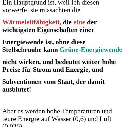
Ein Hauptgrund ist, weil ich diesen
vorwerfe, sie missachten die
Wärmeleitfähigkeit,
die
eine
der
wichtigsten Eigenschaften einer
Energiewende ist
, ohne diese
Stellschraube kann
Grüne-Energiewende
nicht wirken, und bedeutet weiter hohe
Preise für Strom und Energie, und
Subventionen vom Staat, der damit
ausblutet
!
Aber es werden hohe Temperaturen und
teure Energie auf Wasser (0,6) und Luft
(0,026)