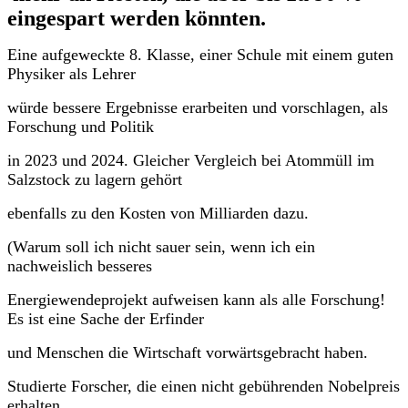
eingespart werden könnten.
Eine aufgeweckte 8. Klasse, einer Schule mit einem guten
Physiker als Lehrer
würde bessere Ergebnisse erarbeiten und vorschlagen, als
Forschung und Politik
in 2023 und 2024. Gleicher Vergleich bei Atommüll im
Salzstock zu lagern gehört
ebenfalls zu den Kosten von Milliarden dazu.
(Warum soll ich nicht sauer sein, wenn ich ein
nachweislich besseres
Energiewendeprojekt aufweisen kann als alle Forschung!
Es ist eine Sache der Erfinder
und Menschen die Wirtschaft vorwärtsgebracht haben.
Studierte Forscher, die einen
nicht gebührenden Nobelpreis
erhalten,