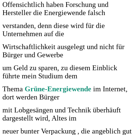
Offensichtlich haben Forschung und
Hersteller die Energiewende falsch
verstanden, denn diese wird für die
Unternehmen
auf die
Wirtschaftlichkeit ausgelegt und nicht für
Bürger und Gewerbe
um Geld zu sparen, zu diesem Einblick
führte mein Studium dem
Thema
Grüne-Energiewende
im Internet,
dort werden Bürger
mit Lobgesängen
und Technik überhäuft
dargestellt wird, Altes im
neuer bunter Verpackung , die angeblich
gut