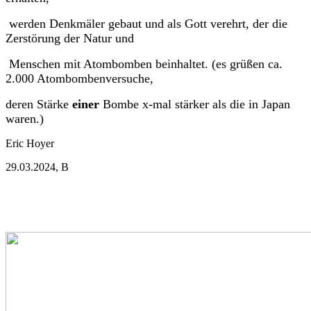
werden Denkmäler gebaut und als Gott verehrt, der die
Zerstörung der Natur und
Menschen mit Atombomben beinhaltet. (es grüßen ca.
2.000 Atombombenversuche,
deren Stärke
einer
Bombe x-mal stärker als die in Japan
waren.)
Eric Hoyer
29.03.2024, B