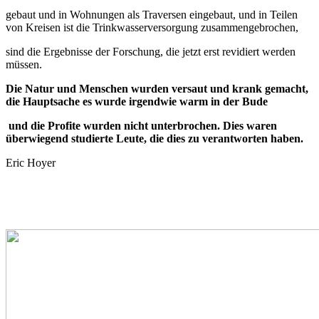
gebaut und in Wohnungen als Traversen eingebaut, und in Teilen
von Kreisen ist die Trinkwasserversorgung zusammengebrochen,
sind die Ergebnisse der Forschung, die jetzt erst revidiert werden
müssen.
Die Natur und Menschen wurden versaut und krank gemacht,
die Hauptsache es wurde irgendwie warm in der Bude
und die Profite wurden nicht unterbrochen. Dies waren
überwiegend studierte Leute, die dies zu verantworten haben.
Eric Hoyer