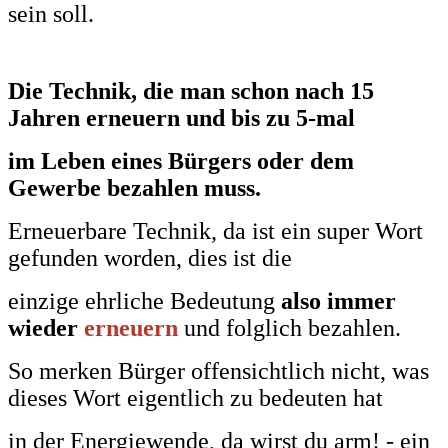
sein soll.
Die Technik, die man schon nach 15
Jahren
erneuern und bis zu 5-mal
im Leben eines Bürgers oder dem
Gewerbe bezahlen muss.
Erneuerbare
Technik, da ist ein super Wort
gefunden worden, dies ist die
einzige ehrliche
Bedeutung
also immer
wieder
erneuern
und folglich bezahlen.
So merken Bürger offensichtlich nicht, was
dieses
Wort eigentlich zu bedeuten hat
in der Energiewende, da wirst du arm! - ein