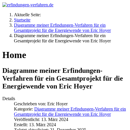
Aktuelle Seite:
Startseite
Diagramme meiner Erfindungen-Verfahren für ein
Gesamtprojekt für die Energiewende von Eric Hoyer
Diagramme meiner Erfindungen-Verfahren für ein
Gesamtprojekt für die Energiewende von Eric Hoyer
Home
Diagramme meiner Erfindungen-
Verfahren für ein Gesamtprojekt für die
Energiewende von Eric Hoyer
Details
Geschrieben von:
Eric Hoyer
Kategorie:
Diagramme meiner Erfindungen-Verfahren für ein
Gesamtprojekt für die Energiewende von Eric Hoyer
Veröffentlicht: 13. März 2024
Erstellt: 13. März 2024
Zuletzt aktualisiert: 21. Dezember 2025