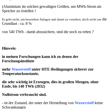
(Aluminium )in solchen gewaltigen Größen, um MWh-Strom als
Speicher zu erstellen !
die
Es geht nicht, um besondere Anlagen mal damit zu versehen, doch nicht um
Grundlast - ca. 8 %
von 540 TWh - damit abzusichern, sind die noch zu retten ?
Hinweis:
in meinen Forschungen kann ich zu denen der
Forschungsinstitute
mehr
Wasserstoff
unter HTE-Bedingungen sicherer zur
Temperaturkonstante,
die sehr wichtig ist Erzeugen, dies in großen Mengen, ohne
Ende, bis 140 TWh (2032)
Nullstrom verbraucht sind.
- ist der Zustand, der unter der Herstellung von
Wasserstoff
keine
Schwankungen