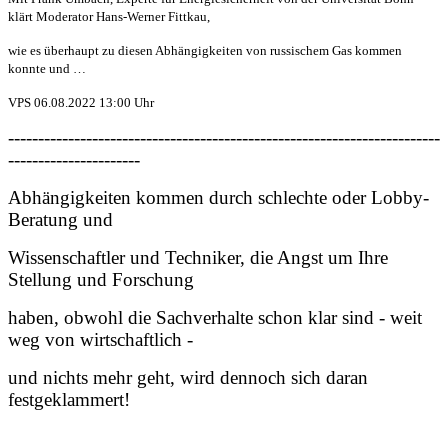
klärt Moderator Hans-Werner Fittkau,
wie es überhaupt zu diesen Abhängigkeiten von russischem Gas kommen
konnte und …
VPS 06.08.2022 13:00 Uhr
------------------------------------------------------------------------
----------------------
Abhängigkeiten kommen durch schlechte oder Lobby-
Beratung und
Wissenschaftler und Techniker, die Angst um Ihre
Stellung und Forschung
haben, obwohl die Sachverhalte schon klar sind - weit
weg von wirtschaftlich -
und nichts mehr geht, wird dennoch sich daran
festgeklammert!