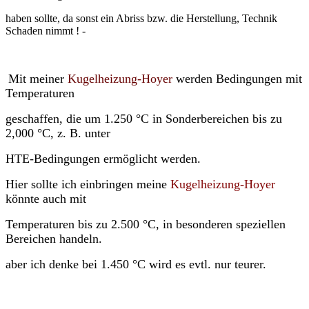
haben sollte, da sonst ein Abriss bzw. die Herstellung, Technik
Schaden nimmt ! -
Mit meiner
Kugelheizung-Hoyer
werden Bedingungen mit
Temperaturen
geschaffen, die um 1.250 °C in Sonderbereichen bis zu
2,000 °C, z. B. unter
HTE-Bedingungen ermöglicht werden.
Hier sollte ich einbringen meine
Kugelheizung-Hoyer
könnte auch mit
Temperaturen bis zu 2.500 °C, in besonderen speziellen
Bereichen handeln.
aber ich denke bei 1.450 °C wird es evtl. nur teurer.