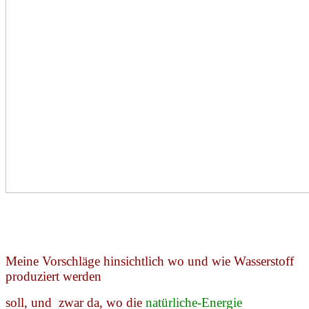
Meine Vorschläge hinsichtlich wo und wie Wasserstoff
produziert werden
soll, und zwar da, wo die
natürliche-Energie