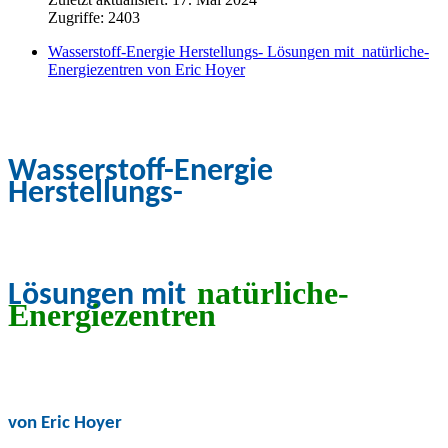
Zugriffe: 2403
Wasserstoff-Energie Herstellungs- Lösungen mit natürliche-
Energiezentren von Eric Hoyer
Wasserstoff-Energie
Herstellungs-
natürliche-
L
ösungen mit
Energiezentren
von Eric Hoyer