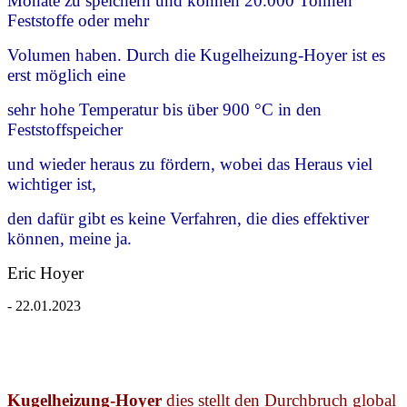
Monate zu speichern und können 20.000 Tonnen
Feststoffe oder mehr
Volumen haben. Durch die Kugelheizung-Hoyer ist es
erst möglich eine
sehr hohe Temperatur bis über 900 °C in den
Feststoffspeicher
und wieder heraus zu fördern, wobei das Heraus viel
wichtiger ist,
den dafür gibt es keine Verfahren, die dies effektiver
können, meine ja.
Eric Hoyer
- 22.01.2023
Kugelheizung-Hoyer
dies stellt den Durchbruch global