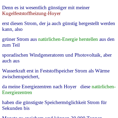
Denn es ist wesentlich günstiger mit meiner
Kugelfeststoffheizung
-Hoyer
erst diesen Strom, der ja auch günstig hergestellt werden
kann, also
grüner Strom aus
natürlichen-Energie herstellen
aus den
zum Teil
sporadischen Windgeneratoren und Photovoltaik,
aber
auch aus
Wasserkraft erst in Feststoffspeicher Strom als Wärme
zwischenspeichert,
da meine Energiezentren nach Hoyer diese
natürlichen-
Energiezentren
haben die günstigste Speichermöglichkeit Strom für
Sekunden bis