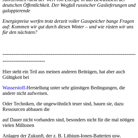
deutschen Öffentlichkeit. Der Wegfall russischer Gaslieferungen und
galoppierende
Energiepreise werfen trotz derzeit voller Gasspeicher bange Fragen
auf: Kommen wir gut durch diesen Winter – und wie rüsten wir uns
für den nächsten?
------------------------------------------------------------------------
-----------------------
Hier steht ein Teil aus meinen anderen Beiträgen, hat aber auch
Gültigkeit bei
Wasserstoff-
Herstellung unter sehr günstigen Bedingungen, die
andere nicht aufweisen.
Oder Techniken, die ungewöhnlich teuer sind, bauen sie, dazu
Ressourcen abbauen die
auf Dauer nicht vorhanden sind, besonders nicht für die mal nötigen
vielen Millionen
Anlagen der Zukunft, der z. B. Lithium-Ionen-Batterien usw.