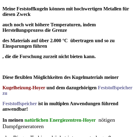
Meine
Feststoffkugeln
können mit hochwertigen Metallen für
diesen Zweck
auch noch weit höhere Temperaturen, indem
Herstellungsprozess die Grenze
des Materials auf über 2.000 °C übertragen und so zu
Einsparungen führen
, die die Forschung zurzeit nicht bieten kann.
Diese flexiblen Möglichkeiten des Kugelmaterials meiner
Kugelheizung-Hoyer
und dem dazugehörigen
Feststoffspeicher
zu
Feststoffspeicher
ist in multiplen Anwendungen führend
anwendbar!
nötigen
In meinen
natürlichen Energiezentren-Hoyer
Dampfgeneratoren