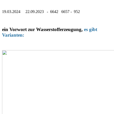
19.03.2024 22.09.2023 - 6642 6657 - 952
ein Vorwort zur Wasserstofferzeugung,
es gibt
Varianten: