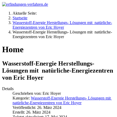
Aktuelle Seite:
Startseite
Wasserstoff-Energie Herstellungs- Lösungen mit natürliche-
Energiezentren von Eric Hoyer
Wasserstoff-Energie Herstellungs- Lösungen mit natürliche-
Energiezentren von Eric Hoyer
Home
Wasserstoff-Energie Herstellungs-
Lösungen mit natürliche-Energiezentren
von Eric Hoyer
Details
Geschrieben von:
Eric Hoyer
Kategorie:
Wasserstoff-Energie Herstellungs- Lösungen mit
natürliche-Energiezentren von Eric Hoyer
Veröffentlicht: 26. März 2024
Erstellt: 26. März 2024
Zuletzt aktualisiert: 17. Mai 2024