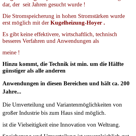
dar, der seit Jahren gesucht wurde !
Die Stromspeicherung in hohen Stromstärken wurde
erst möglich mit der
Kugelheizung-Hoyer .
Es gibt keine effektivere, wirtschaftlich, technisch
besseres Verfahren und Anwendungen als
meine !
Hinzu kommt, die Technik ist min. um die Hälfte
günstiger als alle anderen
Anwendungen in
diesen Bereichen und
hält ca. 200
Jahre...
Die Umverteilung und Variantenmöglichkeiten von
großer Industrie bis zum Haus sind möglich.
ist die Vielseitigkeit eine Innovation von Weltrang.