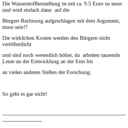
Die Wasserstoffherstellung ist mit ca. 9.5 Euro zu teuer
und wird einfach dann auf die
Bürgers Rechnung aufgeschlagen mit dem Argument,
muss sein!?
Die wirklichen Kosten werden den Bürgern nicht
veröffentlicht
und sind noch wesentlich höher, da arbeiten tausende
Leute an der Entwicklung an der Ems bis
an vielen anderen Stellen der Forschung.
So geht es gar nicht!
------------------------------------------------------------------------
-----------------------