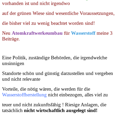
vorhanden ist und nicht irgendwo
auf der grünen Wiese sind wesentliche Voraussetzungen,
die bisher viel zu wenig beachtet worden sind!
Neu
Atomkraftwerkeumbau
für
Wasserstoff
meine 3
Beiträge.
Eine Politik, zuständige Behörden, die irgendwelche
unsinnigen
Standorte schön und günstig darzustellen und vergeben
und nicht relevante
Vorteile, die nötig wären, die werden für die
Wasserstoffherstellung
nicht einbezogen, alles viel zu
teuer und nicht zukunftsfähig ! Riesige Anlagen, die
tatsächlich
nicht wirtschaftlich ausgelegt sind!