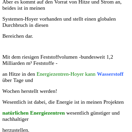
Aber es kommt auf den Vorrat von Hitze und Strom an,
beides ist in meinen
Systemen-Hoyer vorhanden und stellt einen globalen
Durchbruch in diesen
Bereichen dar.
Mit dem riesigen Feststoffvolumen -bundesweit 1,2
Milliarden m³ Feststoffe -
an Hitze in den
Energiezentren-Hoyer kann
Wasserstoff
über Tage und
Wochen herstellt werden!
Wesentlich ist dabei, die Energie ist in meinen Projekten
natürlichen Energiezentren
wesentlich günstiger und
nachhaltiger
herzustellen.