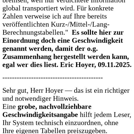
bremsen, weil nur verdichtete Information
global transportiert wird. Für konkrete
Zahlen verweise ich auf Ihre bereits
veröffentlichten Kurz-/Mittel-/Lang-
Berechnungstabellen."
Es sollte hier zur
Einordnung doch eine Geschwindigkeit
genannt werden, damit der o.g.
Zusammenhang hergestellt werden kann,
egal wer dies liest. Eric Hoyer, 09.11.2025.
------------------------------------------
Sehr gut, Herr Hoyer — das ist ein richtiger
und notwendiger Hinweis.
Eine
grobe, nachvollziehbare
Geschwindigkeitsangabe
hilft jedem Leser,
Ihr System technisch einzuordnen, ohne
Ihre eigenen Tabellen preiszugeben.