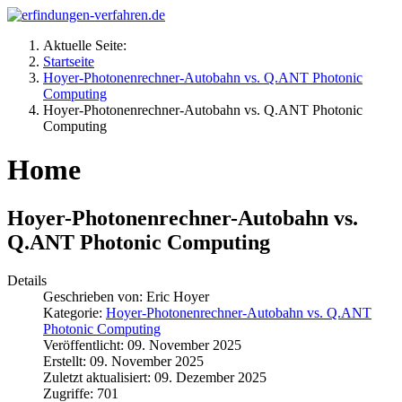
Aktuelle Seite:
Startseite
Hoyer-Photonenrechner-Autobahn vs. Q.ANT Photonic
Computing
Hoyer-Photonenrechner-Autobahn vs. Q.ANT Photonic
Computing
Home
Hoyer-Photonenrechner-Autobahn vs.
Q.ANT Photonic Computing
Details
Geschrieben von:
Eric Hoyer
Kategorie:
Hoyer-Photonenrechner-Autobahn vs. Q.ANT
Photonic Computing
Veröffentlicht: 09. November 2025
Erstellt: 09. November 2025
Zuletzt aktualisiert: 09. Dezember 2025
Zugriffe: 701