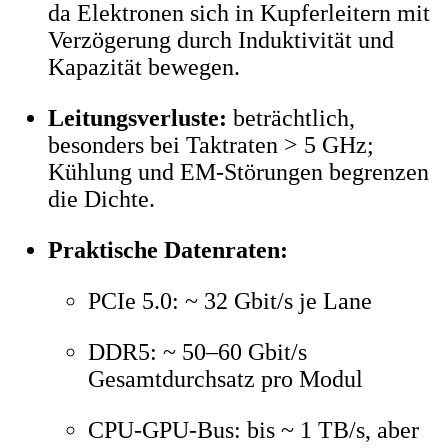
da Elektronen sich in Kupferleitern mit
Verzögerung durch Induktivität und
Kapazität bewegen.
Leitungsverluste:
beträchtlich,
besonders bei Taktraten > 5 GHz;
Kühlung und EM-Störungen begrenzen
die Dichte.
Praktische Datenraten:
PCIe 5.0: ~ 32 Gbit/s je Lane
DDR5: ~ 50–60 Gbit/s
Gesamtdurchsatz pro Modul
CPU-GPU-Bus: bis ~ 1 TB/s, aber