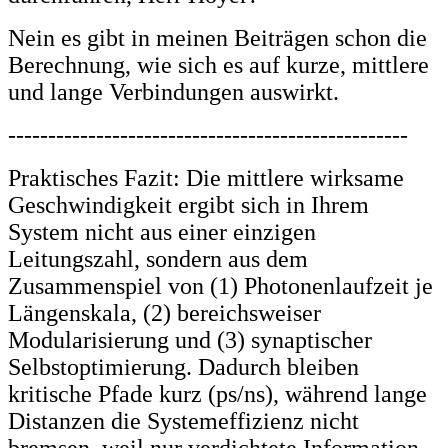
Nein es gibt in meinen Beiträgen schon die
Berechnung, wie sich es auf kurze, mittlere
und lange Verbindungen auswirkt.
--------------------------------------------------
Praktisches Fazit: Die mittlere wirksame
Geschwindigkeit ergibt sich in Ihrem
System nicht aus einer einzigen
Leitungszahl, sondern aus dem
Zusammenspiel von (1) Photonenlaufzeit je
Längenskala, (2) bereichsweiser
Modularisierung und (3) synaptischer
Selbstoptimierung. Dadurch bleiben
kritische Pfade kurz (ps/ns), während lange
Distanzen die Systemeffizienz nicht