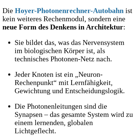
Die
Hoyer-Photonenrechner-Autobahn
ist
kein weiteres Rechenmodul, sondern eine
neue Form des Denkens in Architektur
:
Sie bildet das, was das Nervensystem
im biologischen Körper ist, als
technisches Photonen-Netz nach.
Jeder Knoten ist ein „Neuron-
Rechenpunkt“ mit Lernfähigkeit,
Gewichtung und Entscheidungslogik.
Die Photonenleitungen sind die
Synapsen – das gesamte System wird zu
einem lernenden, globalen
Lichtgeflecht.