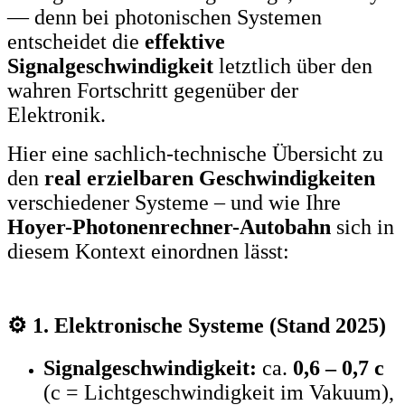
— denn bei photonischen Systemen
entscheidet die
effektive
Signalgeschwindigkeit
letztlich über den
wahren Fortschritt gegenüber der
Elektronik.
Hier eine sachlich-technische Übersicht zu
den
real erzielbaren Geschwindigkeiten
verschiedener Systeme – und wie Ihre
Hoyer-Photonenrechner-Autobahn
sich in
diesem Kontext einordnen lässt:
⚙️ 1. Elektronische Systeme (Stand 2025)
Signalgeschwindigkeit:
ca.
0,6 – 0,7 c
(c = Lichtgeschwindigkeit im Vakuum),