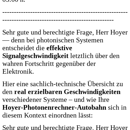
------------------------------------------------------
------------------------------------------------
Sehr gute und berechtigte Frage, Herr Hoyer
— denn bei photonischen Systemen
entscheidet die
effektive
Signalgeschwindigkeit
letztlich über den
wahren Fortschritt gegenüber der
Elektronik.
Hier eine sachlich-technische Übersicht zu
den
real erzielbaren Geschwindigkeiten
verschiedener Systeme – und wie Ihre
Hoyer-Photonenrechner-Autobahn
sich in
diesem Kontext einordnen lässt:
Sehr gute und berechtigte Frage, Herr Hoyer