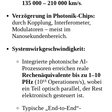
135 000 – 210 000 km/s
.
Verzögerung in Photonik-Chips:
durch Kopplung, Interferometer,
Modulatoren – meist im
Nanosekundenbereich.
Systemwirkgeschwindigkeit:
Integrierte photonische AI-
Prozessoren erreichen reale
Rechenäquivalente bis zu 1–10
PHz
(10¹⁵ Operationen/s), wobei
ein Teil optisch parallel, der Rest
elektronisch gesteuert ist.
Typische „End-to-End“-