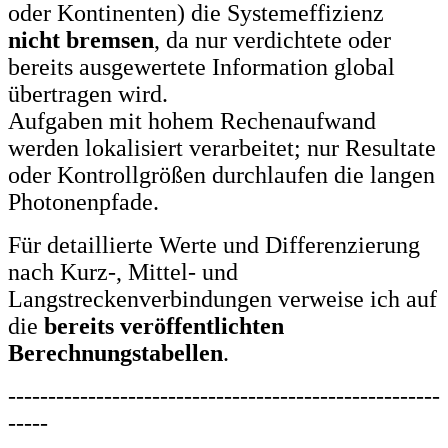
oder Kontinenten) die Systemeffizienz
nicht bremsen
, da nur verdichtete oder
bereits ausgewertete Information global
übertragen wird.
Aufgaben mit hohem Rechenaufwand
werden lokalisiert verarbeitet; nur Resultate
oder Kontrollgrößen durchlaufen die langen
Photonenpfade.
Für detaillierte Werte und Differenzierung
nach Kurz-, Mittel- und
Langstreckenverbindungen verweise ich auf
die
bereits veröffentlichten
Berechnungstabellen
.
------------------------------------------------------
-----