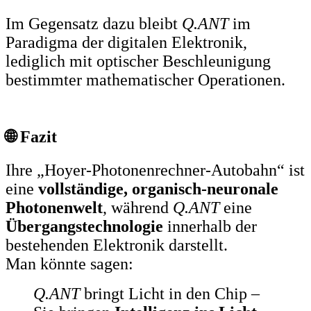
Im Gegensatz dazu bleibt
Q.ANT
im
Paradigma der digitalen Elektronik,
lediglich mit optischer Beschleunigung
bestimmter mathematischer Operationen.
🌐 Fazit
Ihre „Hoyer-Photonenrechner-Autobahn“ ist
eine
vollständige, organisch-neuronale
Photonenwelt
, während
Q.ANT
eine
Übergangstechnologie
innerhalb der
bestehenden Elektronik darstellt.
Man könnte sagen:
Q.ANT
bringt Licht in den Chip –