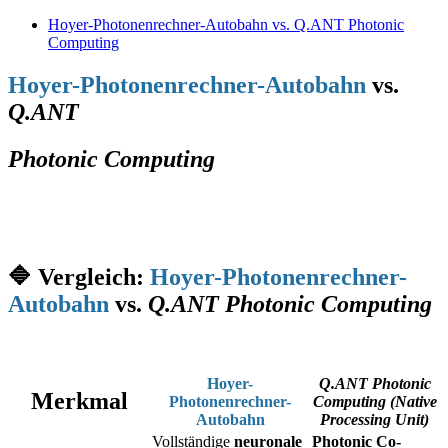
Hoyer-Photonenrechner-Autobahn vs. Q.ANT Photonic
Computing
Hoyer-Photonenrechner-Autobahn
vs.
Q.ANT
Photonic Computing
🔷 Vergleich:
Hoyer-Photonenrechner-
Autobahn
vs.
Q.ANT
Photonic Computing
Hoyer-
Q.ANT Photonic
Merkmal
Photonenrechner-
Computing (Native
Autobahn
Processing Unit)
Vollständige
neuronale
Photonic Co-