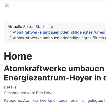
Aktuelle Seite:
Startseite
Atomkraftwerke umbauen oder stillgelegtes für ein
Atomkraftwerke umbauen oder stillgelegtes für ein
Home
Atomkraftwerke umbauen od
Energiezentrum-Hoyer in 
Details
Geschrieben von:
Eric Hoyer
Kategorie:
Atomkraftwerke umbauen oder stillgelegtes f