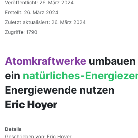
Veröffentlicht: 26. März 2024
Erstellt: 26. März 2024
Zuletzt aktualisiert: 26. März 2024
Zugriffe: 1790
Atomkraftwerke
umbauen o
ein
natürliches-Energiez
Energiewende nutzen
Eric Hoyer
Details
Geschrieben von: Eric Hoyer