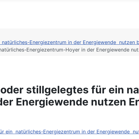
 natürliches-Energiezentrum in der Energiewende nutzen b
 natürliches-Energiezentrum-Hoyer in der Energiewende nut
er stillgelegtes für ein na
der Energiewende nutzen Er
ür ein natürliches-Energiezentrum in der Energiewende nut