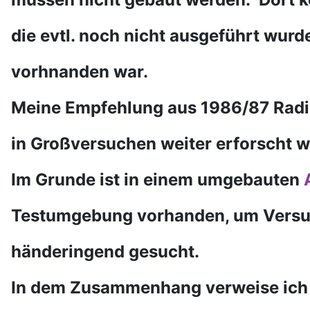
die evtl. noch nicht ausgeführt wurd
vorhnanden war.
Meine Empfehlung aus 1986/87 Radio
in
Großversuchen weiter erforscht 
Im Grunde ist in einem umgebauten
Testumgebung
vorhanden, um Versu
händeringend gesucht.
In dem Zusammenhang verweise ich a