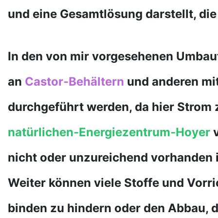
und eine Gesamtlösung darstellt, die 
In den von mir vorgesehenen Umbau
an
Castor-Behältern
und anderen mitt
durchgeführt werden, da hier Strom
natürlichen-Energiezentrum-Hoyer
nicht oder unzureichend vorhanden i
Weiter können viele Stoffe und Vorr
binden zu hindern oder den Abbau, de