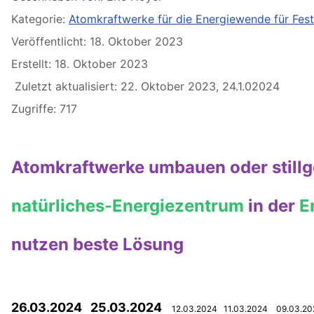
Kategorie:
Atomkraftwerke für die Energiewende für Fes
Veröffentlicht: 18. Oktober 2023
Erstellt: 18. Oktober 2023
Zuletzt aktualisiert: 22. Oktober 2023, 24.1.02024
Zugriffe: 717
Atomkraftwerke umbauen oder stillge
natürliches-Energiezentrum
in der
E
nutzen beste Lösung
26.03.2024 25.03.2024
12.03.2024 11.03.2024 09.03.20