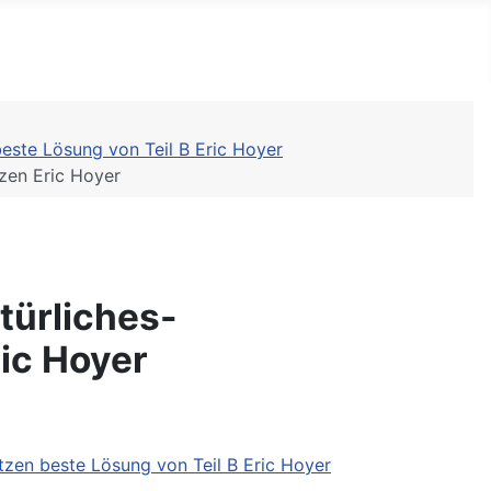
este Lösung von Teil B Eric Hoyer
zen Eric Hoyer
türliches-
ic Hoyer
zen beste Lösung von Teil B Eric Hoyer