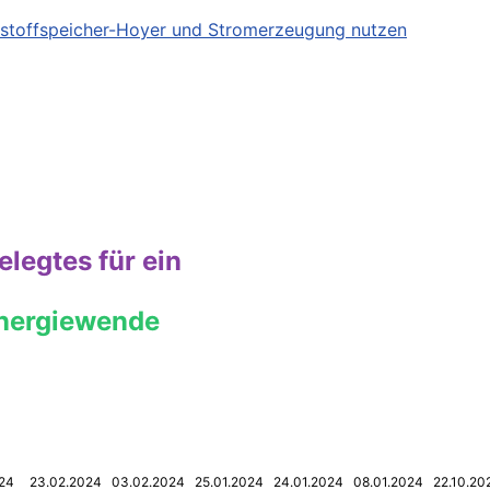
tstoffspeicher-Hoyer und Stromerzeugung nutzen
legtes für ein
nergiewende
24
23.02.2024 03.02.2024 25.01.2024 24.01.2024 08.01.2024 22.10.2