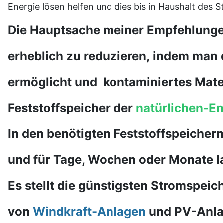
Energie lösen helfen und dies bis in Haushalt des St
Die Hauptsache meiner Empfehlunge
erheblich zu reduzieren,
indem man
ermöglicht und kontaminiertes Mater
Feststoffspeicher der
natürlichen-E
In den benötigten Feststoffspeicher
und für Tage, Wochen oder Monate 
Es stellt die günstigsten Stromspeich
von
Windkraft-Anlagen
und PV-Anl