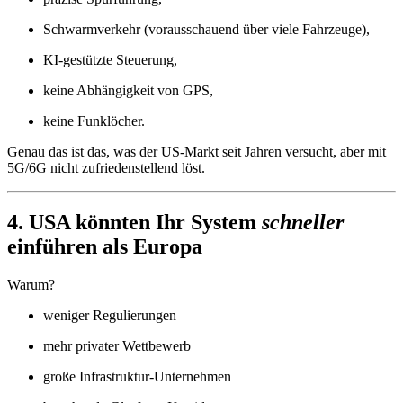
Schwarmverkehr (vorausschauend über viele Fahrzeuge),
KI-gestützte Steuerung,
keine Abhängigkeit von GPS,
keine Funklöcher.
Genau das ist das, was der US-Markt seit Jahren versucht, aber mit
5G/6G nicht zufriedenstellend löst.
4. USA könnten Ihr System
schneller
einführen als Europa
Warum?
weniger Regulierungen
mehr privater Wettbewerb
große Infrastruktur-Unternehmen