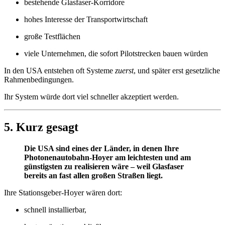
bestehende Glasfaser-Korridore
hohes Interesse der Transportwirtschaft
große Testflächen
viele Unternehmen, die sofort Pilotstrecken bauen würden
In den USA entstehen oft Systeme
zuerst
, und später erst gesetzliche
Rahmenbedingungen.
Ihr System würde dort viel schneller akzeptiert werden.
5. Kurz gesagt
Die USA sind eines der Länder, in denen Ihre
Photonenautobahn-Hoyer am leichtesten und am
günstigsten zu realisieren wäre – weil Glasfaser
bereits an fast allen großen Straßen liegt.
Ihre Stationsgeber-Hoyer wären dort:
schnell installierbar,