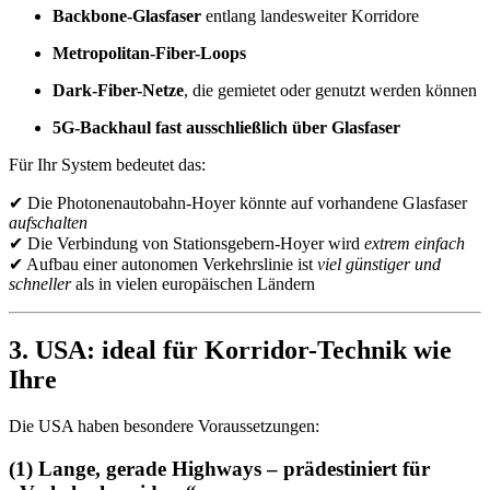
Backbone-Glasfaser
entlang landesweiter Korridore
Metropolitan-Fiber-Loops
Dark-Fiber-Netze
, die gemietet oder genutzt werden können
5G-Backhaul fast ausschließlich über Glasfaser
Für Ihr System bedeutet das:
✔ Die Photonenautobahn-Hoyer könnte auf vorhandene Glasfaser
aufschalten
✔ Die Verbindung von Stationsgebern-Hoyer wird
extrem einfach
✔ Aufbau einer autonomen Verkehrslinie ist
viel günstiger und
schneller
als in vielen europäischen Ländern
3. USA: ideal für Korridor-Technik wie
Ihre
Die USA haben besondere Voraussetzungen:
(1) Lange, gerade Highways – prädestiniert für