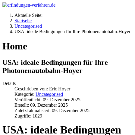
Aktuelle Seite:
Startseite
Uncategorised
USA: ideale Bedingungen für Ihre Photonenautobahn-Hoyer
Home
USA: ideale Bedingungen für Ihre
Photonenautobahn-Hoyer
Details
Geschrieben von:
Eric Hoyer
Kategorie:
Uncategorised
Veröffentlicht: 09. Dezember 2025
Erstellt: 09. Dezember 2025
Zuletzt aktualisiert: 09. Dezember 2025
Zugriffe: 1029
USA: ideale Bedingungen