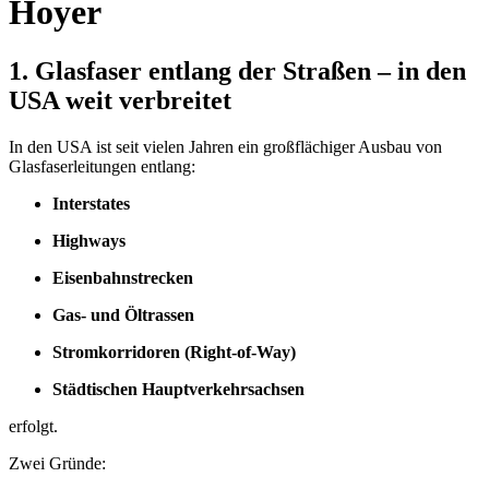
Hoyer
1. Glasfaser entlang der Straßen – in den
USA weit verbreitet
In den USA ist seit vielen Jahren ein großflächiger Ausbau von
Glasfaserleitungen entlang:
Interstates
Highways
Eisenbahnstrecken
Gas- und Öltrassen
Stromkorridoren (Right-of-Way)
Städtischen Hauptverkehrsachsen
erfolgt.
Zwei Gründe: