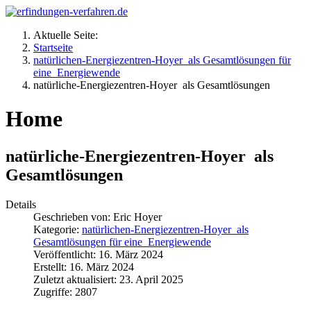
Aktuelle Seite:
Startseite
natürlichen-Energiezentren-Hoyer als Gesamtlösungen für
eine Energiewende
natürliche-Energiezentren-Hoyer als Gesamtlösungen
Home
natürliche-Energiezentren-Hoyer als
Gesamtlösungen
Details
Geschrieben von:
Eric Hoyer
Kategorie:
natürlichen-Energiezentren-Hoyer als
Gesamtlösungen für eine Energiewende
Veröffentlicht: 16. März 2024
Erstellt: 16. März 2024
Zuletzt aktualisiert: 23. April 2025
Zugriffe: 2807