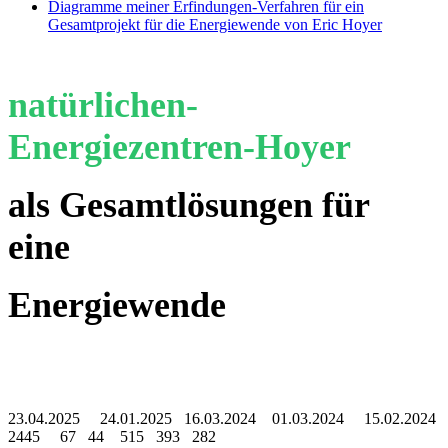
Diagramme meiner Erfindungen-Verfahren für ein
Gesamtprojekt für die Energiewende von Eric Hoyer
natürlichen-
Energiezentren-Hoyer
als Gesamtlösungen für
eine
Energiewende
23.04.2025 24.01.2025 16.03.2024 01.03.2024 15.02.2024
2445 67 44 515 393 282