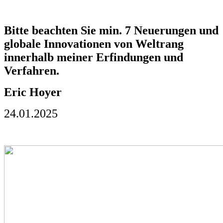
Bitte beachten Sie min. 7 Neuerungen und
globale Innovationen von Weltrang
innerhalb meiner Erfindungen und
Verfahren.
Eric Hoyer
24.01.2025