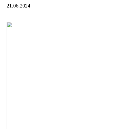
21.06.2024