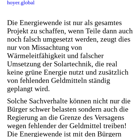
hoyer.global
Die Energiewende ist nur als gesamtes
Projekt zu schaffen, wenn Teile dann auch
noch falsch umgesetzt werden, zeugt dies
nur von Missachtung von
Wärmeleitfähigkeit und falscher
Umsetzung der Solartechnik, die real
keine grüne Energie nutzt und zusätzlich
von fehlenden Geldmitteln ständig
geplangt wird.
Solche Sachverhalte können nicht nur die
Bürger schwer belasten sondern auch die
Regierung an die Grenze des Versagens
wegen fehlender der Geldmittel treiben!
Die Energiewende ist mit den Bürgern