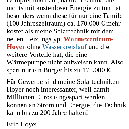
nichts mit kostenloser Energie zu tun hat,
besonders wenn diese für nur eine Famile
(100 Jahreszeitraum) ca. 170.000 € mehr
kostet als meine Solartechnik mit dem
neuen Heizungstyp
Wärmezentrum-
Hoyer
ohne
Wasserkreislauf
und die
weitere Vorteile hat, die eine
Wärmepumpe nicht aufweisen kann. Also
spart nur ein Bürger bis zu 170.000 €.
Für Gewerbe sind meine Solartechniken-
Hoyer noch interessanter, weil damit
Millionen Euros eingespart werden
können an Strom und Energie, die Technik
kann bis zu 200 Jahre halten!
Eric Hoyer