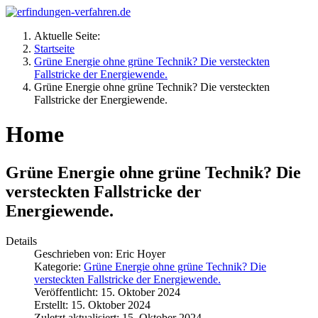
Aktuelle Seite:
Startseite
Grüne Energie ohne grüne Technik? Die versteckten
Fallstricke der Energiewende.
Grüne Energie ohne grüne Technik? Die versteckten
Fallstricke der Energiewende.
Home
Grüne Energie ohne grüne Technik? Die
versteckten Fallstricke der
Energiewende.
Details
Geschrieben von:
Eric Hoyer
Kategorie:
Grüne Energie ohne grüne Technik? Die
versteckten Fallstricke der Energiewende.
Veröffentlicht: 15. Oktober 2024
Erstellt: 15. Oktober 2024
Zuletzt aktualisiert: 15. Oktober 2024