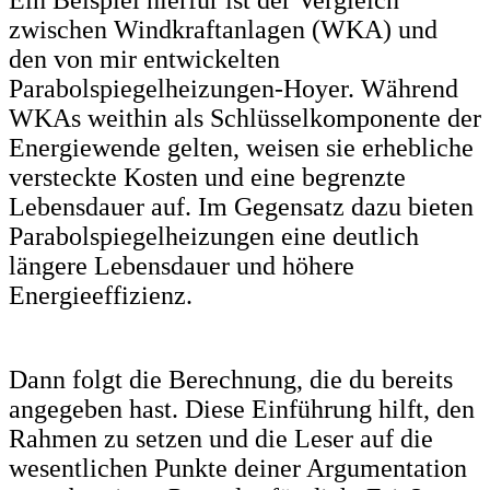
zwischen Windkraftanlagen (WKA) und
den von mir entwickelten
Parabolspiegelheizungen-Hoyer. Während
WKAs weithin als Schlüsselkomponente der
Energiewende gelten, weisen sie erhebliche
versteckte Kosten und eine begrenzte
Lebensdauer auf. Im Gegensatz dazu bieten
Parabolspiegelheizungen eine deutlich
längere Lebensdauer und höhere
Energieeffizienz.
Dann folgt die Berechnung, die du bereits
angegeben hast. Diese Einführung hilft, den
Rahmen zu setzen und die Leser auf die
wesentlichen Punkte deiner Argumentation