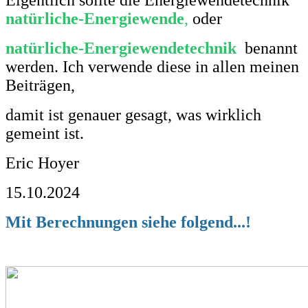
natürliche-Energiewende
,
oder
natürliche-Energiewendetechnik
benannt
werden. Ich verwende diese in allen meinen
Beiträgen,
damit ist genauer gesagt, was wirklich
gemeint ist.
Eric Hoyer
15.10.2024
Mit Berechnungen siehe folgend...!