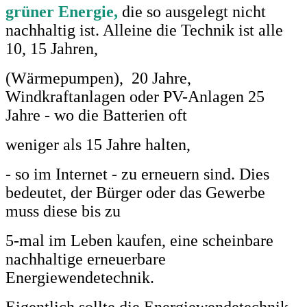
grüner Energie,
die
so ausgelegt nicht
nachhaltig ist. Alleine die Technik ist alle
10, 15 Jahren,
(Wärmepumpen), 20 Jahre,
Windkraftanlagen oder
PV-Anlagen 25
Jahre - wo die Batterien oft
weniger als 15 Jahre halten,
- so im Internet - zu erneuern sind. Dies
bedeutet, der Bürger oder das Gewerbe
muss diese bis zu
5-mal im Leben kaufen, eine scheinbare
nachhaltige erneuerbare
Energiewendetechnik.
Eigentlich sollte die Energiewendetechnik