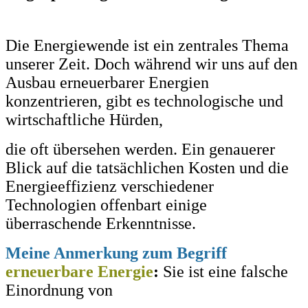
Die Energiewende ist ein zentrales Thema
unserer Zeit. Doch während wir uns auf den
Ausbau erneuerbarer Energien
konzentrieren, gibt es technologische und
wirtschaftliche Hürden,
die oft übersehen werden. Ein genauerer
Blick auf die tatsächlichen Kosten und die
Energieeffizienz verschiedener
Technologien offenbart einige
überraschende Erkenntnisse.
Meine Anmerkung zum Begriff
erneuerbare Energie
:
Sie ist eine falsche
Einordnung von