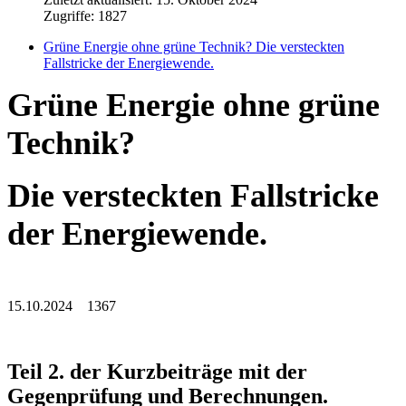
Zugriffe: 1827
Grüne Energie ohne grüne Technik? Die versteckten
Fallstricke der Energiewende.
Grüne Energie ohne grüne
Technik?
Die versteckten Fallstricke
der Energiewende.
15.10.2024 1367
Teil 2. der Kurzbeiträge mit der
Gegenprüfung und Berechnungen.