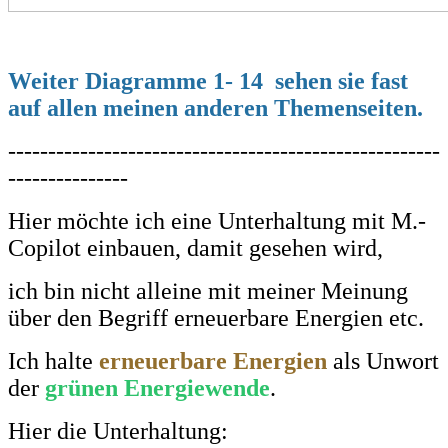
Weiter Diagramme 1- 14 sehen sie fast
auf allen meinen anderen Themenseiten.
------------------------------------------------------
---------------
Hier möchte ich eine Unterhaltung mit M.-
Copilot einbauen, damit gesehen wird,
ich bin nicht alleine mit meiner Meinung
über den Begriff erneuerbare Energien etc.
Ich halte
erneuerbare Energien
als Unwort
der
grünen Energiewende
.
Hier die Unterhaltung: