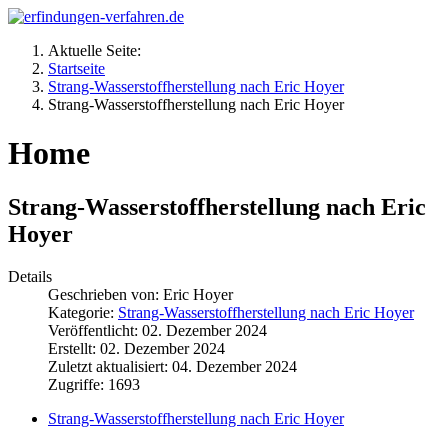
Aktuelle Seite:
Startseite
Strang-Wasserstoffherstellung nach Eric Hoyer
Strang-Wasserstoffherstellung nach Eric Hoyer
Home
Strang-Wasserstoffherstellung nach Eric
Hoyer
Details
Geschrieben von:
Eric Hoyer
Kategorie:
Strang-Wasserstoffherstellung nach Eric Hoyer
Veröffentlicht: 02. Dezember 2024
Erstellt: 02. Dezember 2024
Zuletzt aktualisiert: 04. Dezember 2024
Zugriffe: 1693
Strang-Wasserstoffherstellung nach Eric Hoyer