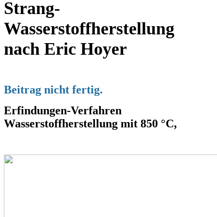
Strang-
Wasserstoffherstellung
nach Eric Hoyer
Beitrag nicht fertig.
Erfindungen-Verfahren
Wasserstoffherstellung mit 850 °C,