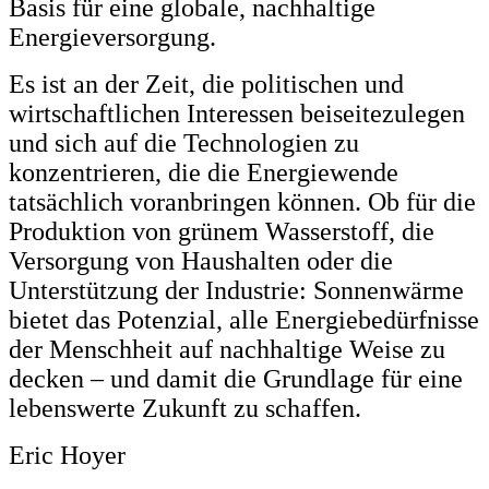
Basis für eine globale, nachhaltige
Energieversorgung.
Es ist an der Zeit, die politischen und
wirtschaftlichen Interessen beiseitezulegen
und sich auf die Technologien zu
konzentrieren, die die Energiewende
tatsächlich voranbringen können. Ob für die
Produktion von grünem Wasserstoff, die
Versorgung von Haushalten oder die
Unterstützung der Industrie: Sonnenwärme
bietet das Potenzial, alle Energiebedürfnisse
der Menschheit auf nachhaltige Weise zu
decken – und damit die Grundlage für eine
lebenswerte Zukunft zu schaffen.
Eric Hoyer