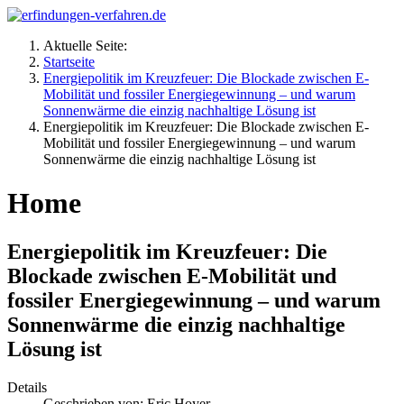
Aktuelle Seite:
Startseite
Energiepolitik im Kreuzfeuer: Die Blockade zwischen E-
Mobilität und fossiler Energiegewinnung – und warum
Sonnenwärme die einzig nachhaltige Lösung ist
Energiepolitik im Kreuzfeuer: Die Blockade zwischen E-
Mobilität und fossiler Energiegewinnung – und warum
Sonnenwärme die einzig nachhaltige Lösung ist
Home
Energiepolitik im Kreuzfeuer: Die
Blockade zwischen E-Mobilität und
fossiler Energiegewinnung – und warum
Sonnenwärme die einzig nachhaltige
Lösung ist
Details
Geschrieben von:
Eric Hoyer