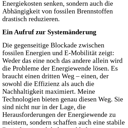
Energiekosten senken, sondern auch die
Abhängigkeit von fossilen Brennstoffen
drastisch reduzieren.
Ein Aufruf zur Systemänderung
Die gegenseitige Blockade zwischen
fossilen Energien und E-Mobilität zeigt:
Weder das eine noch das andere allein wird
die Probleme der Energiewende lösen. Es
braucht einen dritten Weg – einen, der
sowohl die Effizienz als auch die
Nachhaltigkeit maximiert. Meine
Technologien bieten genau diesen Weg. Sie
sind nicht nur in der Lage, die
Herausforderungen der Energiewende zu
meistern, sondern schaffen auch eine stabile