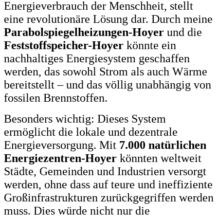
Energieverbrauch der Menschheit, stellt
eine revolutionäre Lösung dar. Durch meine
Parabolspiegelheizungen-Hoyer
und die
Feststoffspeicher-Hoyer
könnte ein
nachhaltiges Energiesystem geschaffen
werden, das sowohl Strom als auch Wärme
bereitstellt – und das völlig unabhängig von
fossilen Brennstoffen.
Besonders wichtig: Dieses System
ermöglicht die lokale und dezentrale
Energieversorgung. Mit
7.000 natürlichen
Energiezentren-Hoyer
könnten weltweit
Städte, Gemeinden und Industrien versorgt
werden, ohne dass auf teure und ineffiziente
Großinfrastrukturen zurückgegriffen werden
muss. Dies würde nicht nur die