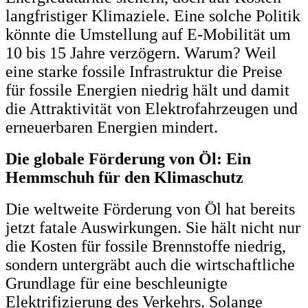
langfristiger Klimaziele. Eine solche Politik
könnte die Umstellung auf E-Mobilität um
10 bis 15 Jahre verzögern. Warum? Weil
eine starke fossile Infrastruktur die Preise
für fossile Energien niedrig hält und damit
die Attraktivität von Elektrofahrzeugen und
erneuerbaren Energien mindert.
Die globale Förderung von Öl: Ein
Hemmschuh für den Klimaschutz
Die weltweite Förderung von Öl hat bereits
jetzt fatale Auswirkungen. Sie hält nicht nur
die Kosten für fossile Brennstoffe niedrig,
sondern untergräbt auch die wirtschaftliche
Grundlage für eine beschleunigte
Elektrifizierung des Verkehrs. Solange