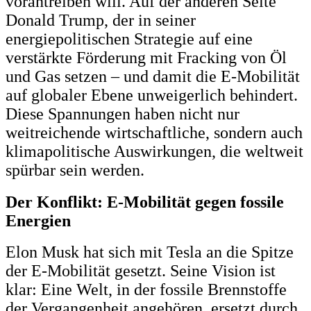
vorantreiben will. Auf der anderen Seite
Donald Trump, der in seiner
energiepolitischen Strategie auf eine
verstärkte Förderung mit Fracking von Öl
und Gas setzen – und damit die E-Mobilität
auf globaler Ebene unweigerlich behindert.
Diese Spannungen haben nicht nur
weitreichende wirtschaftliche, sondern auch
klimapolitische Auswirkungen, die weltweit
spürbar sein werden.
Der Konflikt: E-Mobilität gegen fossile
Energien
Elon Musk hat sich mit Tesla an die Spitze
der E-Mobilität gesetzt. Seine Vision ist
klar: Eine Welt, in der fossile Brennstoffe
der Vergangenheit angehören, ersetzt durch