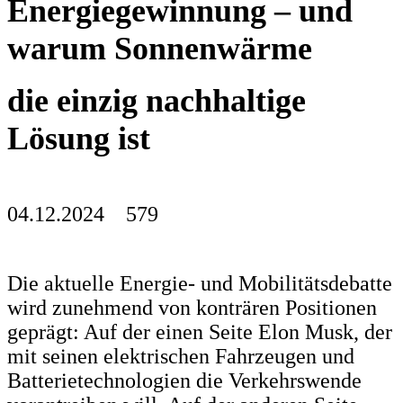
Energiegewinnung – und
warum
Sonnenwärme
die einzig nachhaltige
Lösung ist
04.12.2024 579
Die aktuelle Energie- und Mobilitätsdebatte
wird zunehmend von konträren Positionen
geprägt: Auf der einen Seite Elon Musk, der
mit seinen elektrischen Fahrzeugen und
Batterietechnologien die Verkehrswende