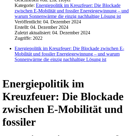
Kategorie:
Energiepolitik im Kreuzfeuer: Die Blockade
zwischen E-Mobilität und fossiler Energiegewinnung – und
warum Sonnenwärme die einzig nachhaltige Lösung ist
Veröffentlicht: 04. Dezember 2024
Erstellt: 04. Dezember 2024
Zuletzt aktualisiert: 04. Dezember 2024
Zugriffe: 2022
Energiepolitik im Kreuzfeuer: Die Blockade zwischen E-
Mobilität und fossiler Energiegewinnung – und warum
Sonnenwärme die einzig nachhaltige Lösung ist
Energiepolitik im
Kreuzfeuer: Die Blockade
zwischen
E-Mobilität und
fossiler