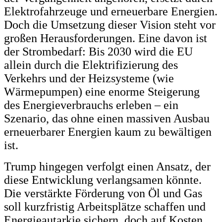
Elektrofahrzeuge und erneuerbare Energien.
Doch die Umsetzung dieser Vision steht vor
großen Herausforderungen. Eine davon ist
der Strombedarf: Bis 2030 wird die EU
allein durch die Elektrifizierung des
Verkehrs und der Heizsysteme (wie
Wärmepumpen) eine enorme Steigerung
des Energieverbrauchs erleben – ein
Szenario, das ohne einen massiven Ausbau
erneuerbarer Energien kaum zu bewältigen
ist.
Trump hingegen verfolgt einen Ansatz, der
diese Entwicklung verlangsamen könnte.
Die verstärkte Förderung von Öl und Gas
soll kurzfristig Arbeitsplätze schaffen und
Energieautarkie sichern, doch auf Kosten